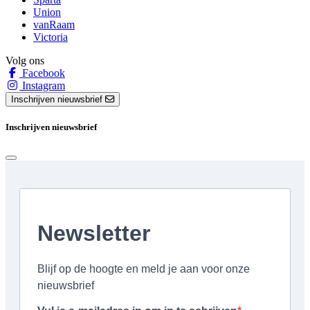
Union
vanRaam
Victoria
Volg ons
Facebook
Instagram
Inschrijven nieuwsbrief
Inschrijven nieuwsbrief