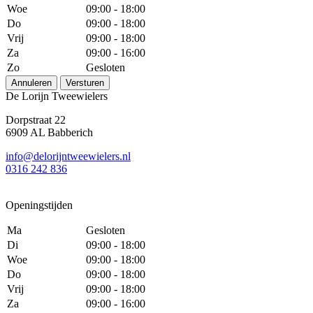
Woe
09:00 - 18:00
Do
09:00 - 18:00
Vrij
09:00 - 18:00
Za
09:00 - 16:00
Zo
Gesloten
Annuleren
Versturen
De Lorijn Tweewielers
Dorpstraat 22
6909 AL Babberich
info@delorijntweewielers.nl
0316 242 836
Openingstijden
Ma
Gesloten
Di
09:00 - 18:00
Woe
09:00 - 18:00
Do
09:00 - 18:00
Vrij
09:00 - 18:00
Za
09:00 - 16:00