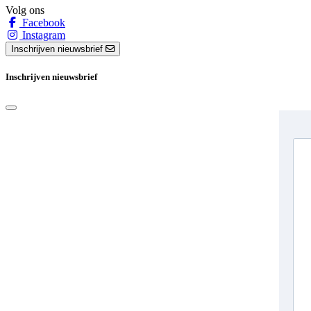
Volg ons
Facebook
Instagram
Inschrijven nieuwsbrief
Inschrijven nieuwsbrief