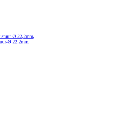
stuur-Ø 22,2mm,