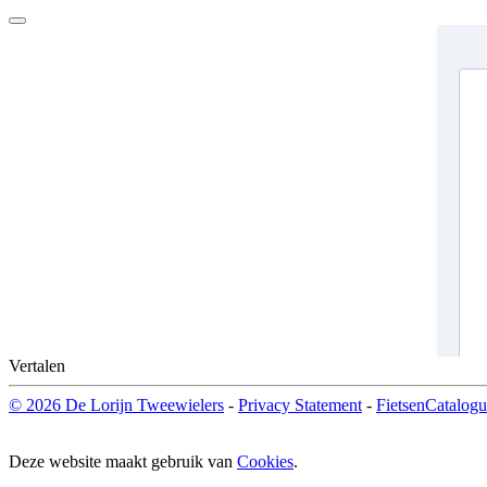
Vertalen
© 2026 De Lorijn Tweewielers
-
Privacy Statement
-
FietsenCatalogu
Deze website maakt gebruik van
Cookies
.