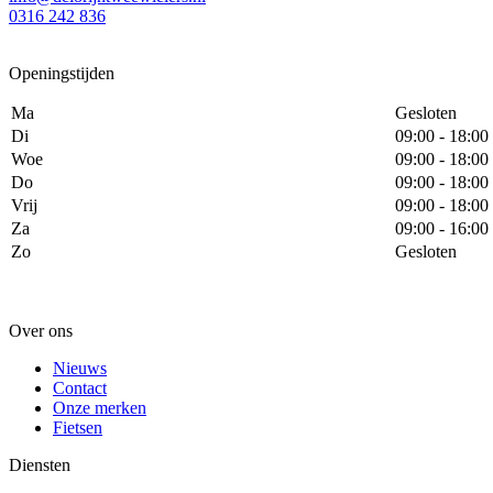
0316 242 836
Openingstijden
Ma
Gesloten
Di
09:00 - 18:00
Woe
09:00 - 18:00
Do
09:00 - 18:00
Vrij
09:00 - 18:00
Za
09:00 - 16:00
Zo
Gesloten
Over ons
Nieuws
Contact
Onze merken
Fietsen
Diensten