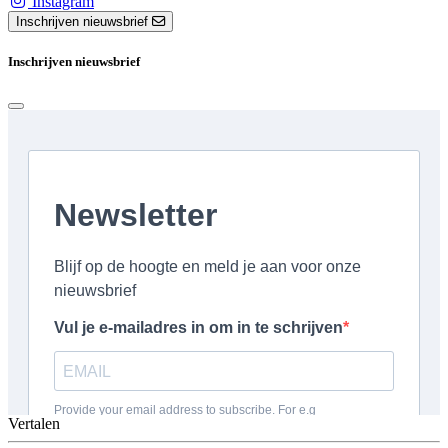
Instagram
Inschrijven nieuwsbrief
Inschrijven nieuwsbrief
Vertalen