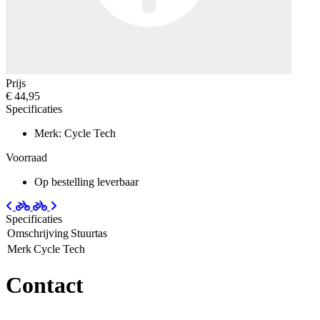
Prijs
€ 44,95
Specificaties
Merk: Cycle Tech
Voorraad
Op bestelling leverbaar
Specificaties
Omschrijving
Stuurtas
Merk
Cycle Tech
Contact