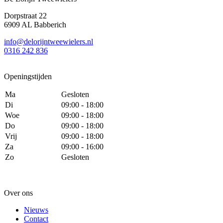
Dorpstraat 22
6909 AL Babberich
info@delorijntweewielers.nl
0316 242 836
Openingstijden
Ma
Gesloten
Di
09:00 - 18:00
Woe
09:00 - 18:00
Do
09:00 - 18:00
Vrij
09:00 - 18:00
Za
09:00 - 16:00
Zo
Gesloten
Over ons
Nieuws
Contact