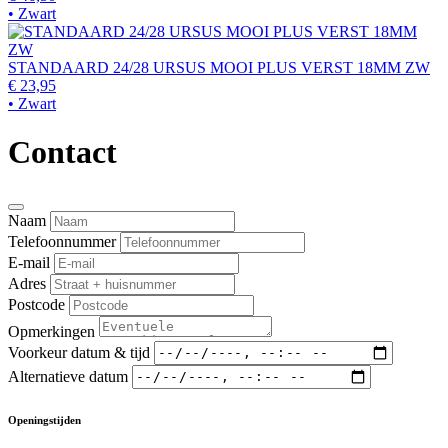
• Zwart
STANDAARD 24/28 URSUS MOOI PLUS VERST 18MM ZW
€ 23,95
• Zwart
Contact
Naam
Telefoonnummer
E-mail
Adres
Postcode
Opmerkingen
Voorkeur datum & tijd
Alternatieve datum
Openingstijden