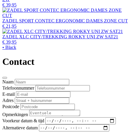
€ 39,95
ZADEL SPORT CONTEC ERGONOMIC DAMES ZONE CUT
€ 21,95
ZADEL XLC CITY/TREKKING ROKKY UNI ZW SAT21
€ 39,95
• Black
Contact
Naam
Telefoonnummer
E-mail
Adres
Postcode
Opmerkingen
Voorkeur datum & tijd
Alternatieve datum