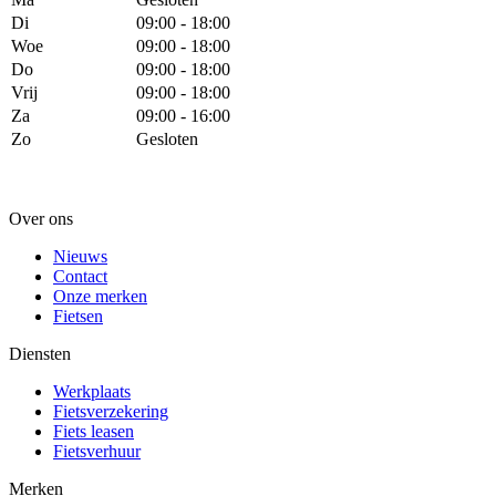
Di
09:00 - 18:00
Woe
09:00 - 18:00
Do
09:00 - 18:00
Vrij
09:00 - 18:00
Za
09:00 - 16:00
Zo
Gesloten
Over ons
Nieuws
Contact
Onze merken
Fietsen
Diensten
Werkplaats
Fietsverzekering
Fiets leasen
Fietsverhuur
Merken