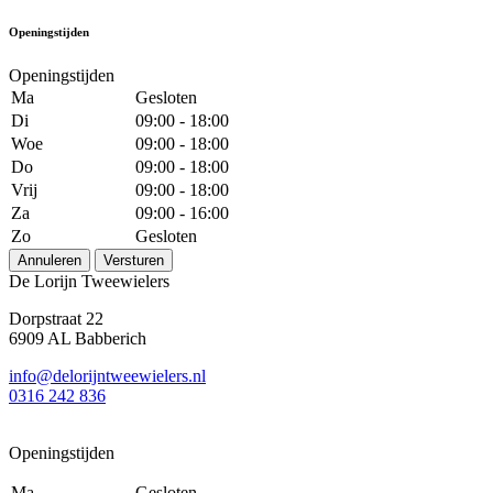
Openingstijden
Openingstijden
Ma
Gesloten
Di
09:00 - 18:00
Woe
09:00 - 18:00
Do
09:00 - 18:00
Vrij
09:00 - 18:00
Za
09:00 - 16:00
Zo
Gesloten
Annuleren
Versturen
De Lorijn Tweewielers
Dorpstraat 22
6909 AL Babberich
info@delorijntweewielers.nl
0316 242 836
Openingstijden
Ma
Gesloten