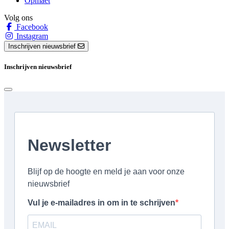
Opmaet
Volg ons
Facebook
Instagram
Inschrijven nieuwsbrief
Inschrijven nieuwsbrief