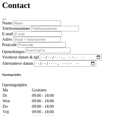
Contact
Naam
Telefoonnummer
E-mail
Adres
Postcode
Opmerkingen
Voorkeur datum & tijd
Alternatieve datum
Openingstijden
Openingstijden
Ma
Gesloten
Di
09:00 - 18:00
Woe
09:00 - 18:00
Do
09:00 - 18:00
Vrij
09:00 - 18:00