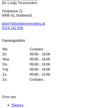
De Lorijn Tweewielers
Dorpstraat 22
6909 AL Babberich
info@delorijntweewielers.nl
0316 242 836
Openingstijden
Ma
Gesloten
Di
09:00 - 18:00
Woe
09:00 - 18:00
Do
09:00 - 18:00
Vrij
09:00 - 18:00
Za
09:00 - 16:00
Zo
Gesloten
Over ons
Nieuws