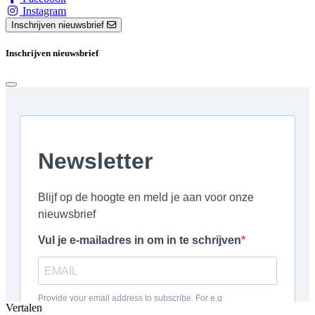
Instagram
Inschrijven nieuwsbrief
Inschrijven nieuwsbrief
Vertalen