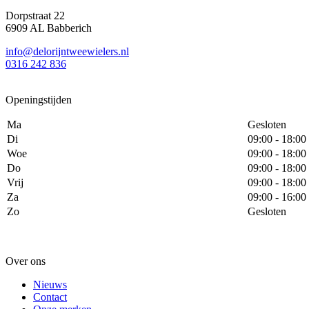
Dorpstraat 22
6909 AL Babberich
info@delorijntweewielers.nl
0316 242 836
Openingstijden
Ma
Gesloten
Di
09:00 - 18:00
Woe
09:00 - 18:00
Do
09:00 - 18:00
Vrij
09:00 - 18:00
Za
09:00 - 16:00
Zo
Gesloten
Over ons
Nieuws
Contact