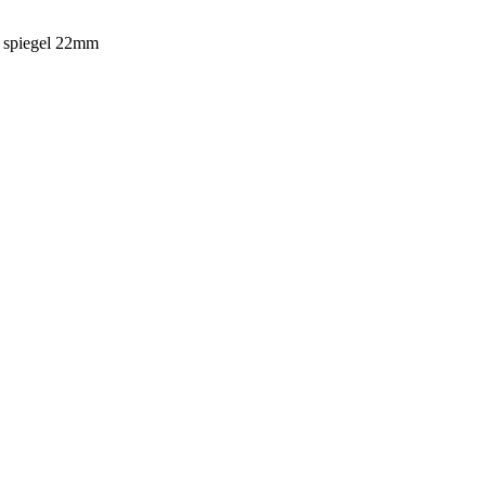
er spiegel 22mm