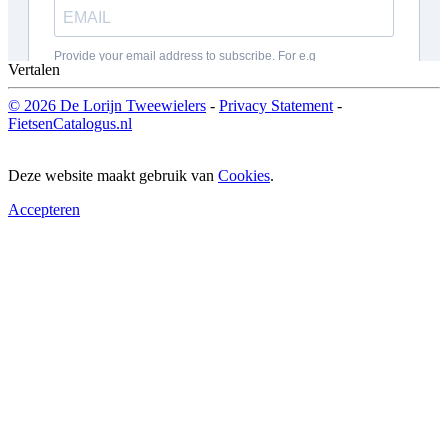
Vertalen
© 2026 De Lorijn Tweewielers
-
Privacy Statement
-
FietsenCatalogus.nl
Deze website maakt gebruik van
Cookies
.
Accepteren