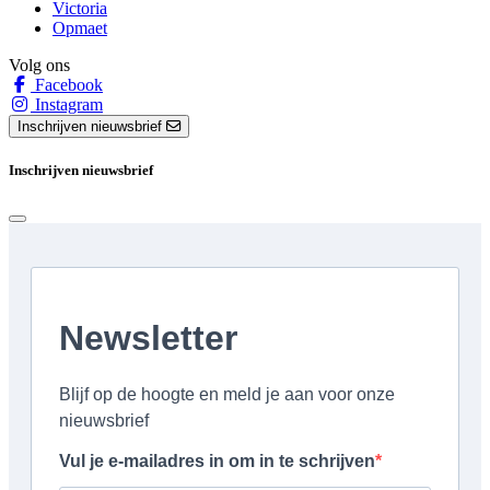
Victoria
Opmaet
Volg ons
Facebook
Instagram
Inschrijven nieuwsbrief
Inschrijven nieuwsbrief