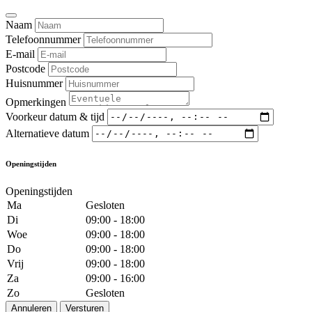
Naam
Telefoonnummer
E-mail
Postcode
Huisnummer
Opmerkingen
Voorkeur datum & tijd
Alternatieve datum
Openingstijden
Openingstijden
Ma
Gesloten
Di
09:00 - 18:00
Woe
09:00 - 18:00
Do
09:00 - 18:00
Vrij
09:00 - 18:00
Za
09:00 - 16:00
Zo
Gesloten
Annuleren
Versturen