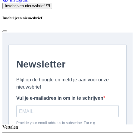
Inschrijven nieuwsbrief
Inschrijven nieuwsbrief
Vertalen