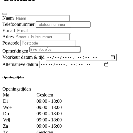
Naam
Telefoonnummer
E-mail
Adres
Postcode
Opmerkingen
Voorkeur datum & tijd
Alternatieve datum
Openingstijden
Openingstijden
Ma
Gesloten
Di
09:00 - 18:00
Woe
09:00 - 18:00
Do
09:00 - 18:00
Vrij
09:00 - 18:00
Za
09:00 - 16:00
Zo
Gesloten