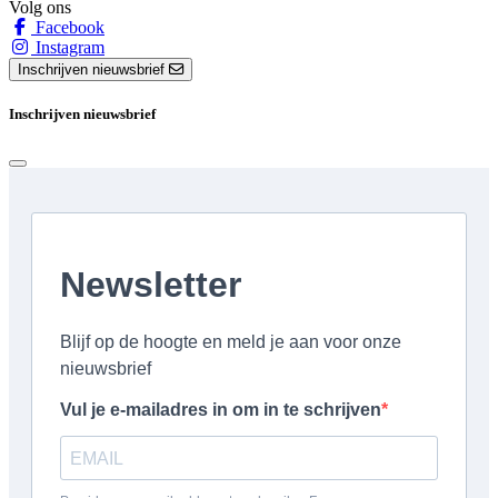
Volg ons
Facebook
Instagram
Inschrijven nieuwsbrief
Inschrijven nieuwsbrief