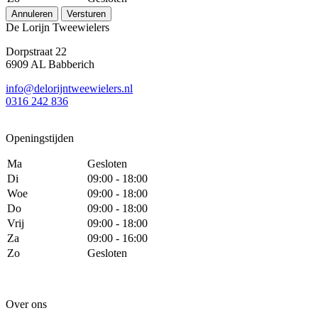
Annuleren
Versturen
De Lorijn Tweewielers
Dorpstraat 22
6909 AL Babberich
info@delorijntweewielers.nl
0316 242 836
Openingstijden
Ma
Gesloten
Di
09:00 - 18:00
Woe
09:00 - 18:00
Do
09:00 - 18:00
Vrij
09:00 - 18:00
Za
09:00 - 16:00
Zo
Gesloten
Over ons