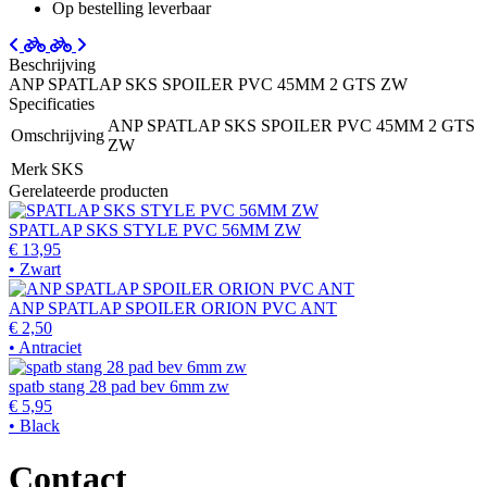
Op bestelling leverbaar
Beschrijving
ANP SPATLAP SKS SPOILER PVC 45MM 2 GTS ZW
Specificaties
ANP SPATLAP SKS SPOILER PVC 45MM 2 GTS
Omschrijving
ZW
Merk
SKS
Gerelateerde producten
SPATLAP SKS STYLE PVC 56MM ZW
€ 13,95
• Zwart
ANP SPATLAP SPOILER ORION PVC ANT
€ 2,50
• Antraciet
spatb stang 28 pad bev 6mm zw
€ 5,95
• Black
Contact