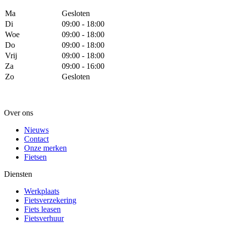
Ma
Gesloten
Di
09:00 - 18:00
Woe
09:00 - 18:00
Do
09:00 - 18:00
Vrij
09:00 - 18:00
Za
09:00 - 16:00
Zo
Gesloten
Over ons
Nieuws
Contact
Onze merken
Fietsen
Diensten
Werkplaats
Fietsverzekering
Fiets leasen
Fietsverhuur