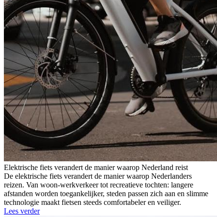
Elektrische fiets verandert de manier waarop Nederland reist
De elektrische fiets verandert de manier waarop Nederlanders
reizen. Van woon-werkverkeer tot recreatieve tochten: langere
afstanden worden toegankelijker, steden passen zich aan en slimme
technologie maakt fietsen steeds comfortabeler en veiliger.
Lees verder