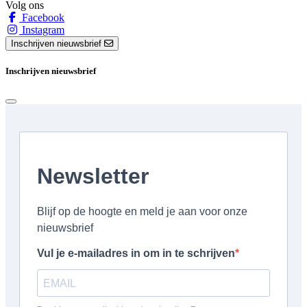
Volg ons
Facebook
Instagram
Inschrijven nieuwsbrief
Inschrijven nieuwsbrief