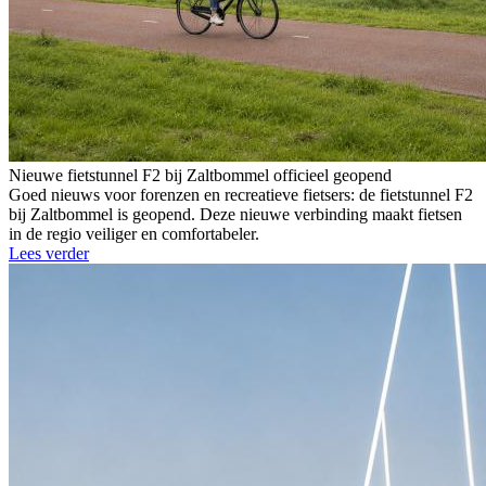
Nieuwe fietstunnel F2 bij Zaltbommel officieel geopend
Goed nieuws voor forenzen en recreatieve fietsers: de fietstunnel F2
bij Zaltbommel is geopend. Deze nieuwe verbinding maakt fietsen
in de regio veiliger en comfortabeler.
Lees verder