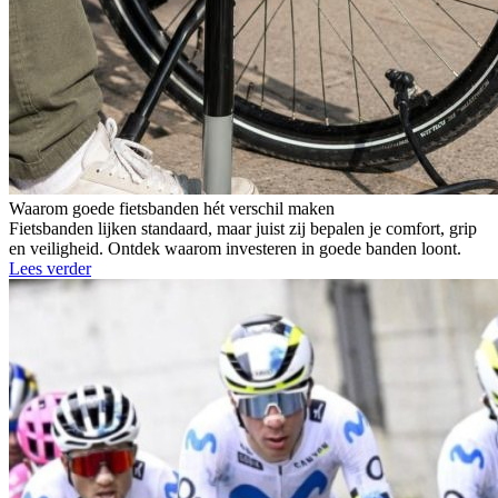
Waarom goede fietsbanden hét verschil maken
Fietsbanden lijken standaard, maar juist zij bepalen je comfort, grip
en veiligheid. Ontdek waarom investeren in goede banden loont.
Lees verder