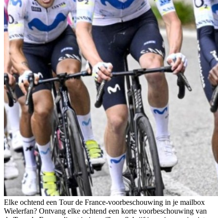
Elke ochtend een Tour de France-voorbeschouwing in je mailbox
Wielerfan? Ontvang elke ochtend een korte voorbeschouwing van