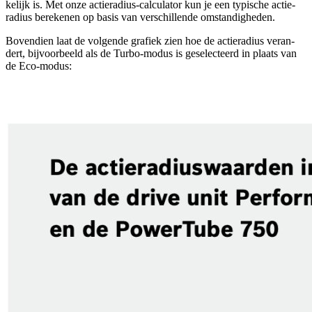
kelijk is. Met onze actieradius-calculator kun je een typische actie-
radius berekenen op basis van verschillende omstandigheden.
Bovendien laat de volgende grafiek zien hoe de actieradius veran-
dert, bijvoorbeeld als de Turbo-modus is geselecteerd in plaats van
de Eco-modus: