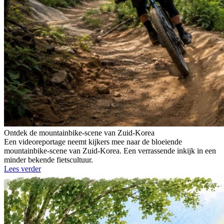
Ontdek de mountainbike-scene van Zuid-Korea
Een videoreportage neemt kijkers mee naar de bloeiende
mountainbike-scene van Zuid-Korea. Een verrassende inkijk in een
minder bekende fietscultuur.
Lees verder