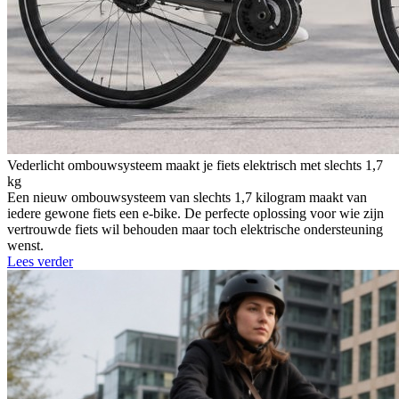
Vederlicht ombouwsysteem maakt je fiets elektrisch met slechts 1,7
kg
Een nieuw ombouwsysteem van slechts 1,7 kilogram maakt van
iedere gewone fiets een e-bike. De perfecte oplossing voor wie zijn
vertrouwde fiets wil behouden maar toch elektrische ondersteuning
wenst.
Lees verder