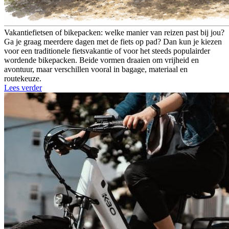
Vakantiefietsen of bikepacken: welke manier van reizen past bij jou?
Ga je graag meerdere dagen met de fiets op pad? Dan kun je kiezen
voor een traditionele fietsvakantie of voor het steeds populairder
wordende bikepacken. Beide vormen draaien om vrijheid en
avontuur, maar verschillen vooral in bagage, materiaal en
routekeuze.
Lees verder