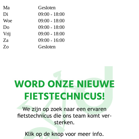
Ma
Gesloten
Di
09:00 - 18:00
Woe
09:00 - 18:00
Do
09:00 - 18:00
Vrij
09:00 - 18:00
Za
09:00 - 16:00
Zo
Gesloten