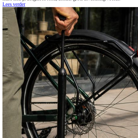
Lees verder