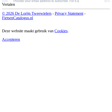
Vertalen
© 2026 De Lorijn Tweewielers
-
Privacy Statement
-
FietsenCatalogus.nl
Deze website maakt gebruik van
Cookies
.
Accepteren