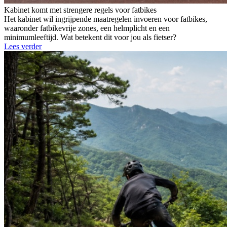
Kabinet komt met strengere regels voor fatbikes
Het kabinet wil ingrijpende maatregelen invoeren voor fatbikes,
waaronder fatbikevrije zones, een helmplicht en een
minimumleeftijd. Wat betekent dit voor jou als fietser?
Lees verder