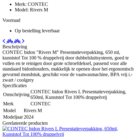
Merk: CONTEC
Model: Rivers M
Voorraad
Op bestelling leverbaar
Beschrijving
CONTEC bidon "Rivers M" Presentatieverpakking, 650 ml,
kunststof Tot 100 % druppelvrij door dubbelsluitsysteem, goed te
vullen en te reinigen door grote schroefdeksel, passend voor alle
standaard bidonhouders, makkelijk te openen door het ergonomisch
gevormd mondstuk, geschikt voor de vaatwasmachine, BPA vrij i.›
zwart / coolgrey
Specificaties
CONTEC bidon Rivers L Presentatieverpakking,
Omschrijving
650ml, Kunststof Tot 100% druppelvrij
Merk
CONTEC
Model
Rivers M
Modeljaar
2024
Gerelateerde producten