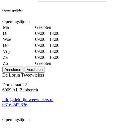
Openingstijden
Openingstijden
Ma
Gesloten
Di
09:00 - 18:00
Woe
09:00 - 18:00
Do
09:00 - 18:00
Vrij
09:00 - 18:00
Za
09:00 - 16:00
Zo
Gesloten
Annuleren
Versturen
De Lorijn Tweewielers
Dorpstraat 22
6909 AL Babberich
info@delorijntweewielers.nl
0316 242 836
Openingstijden