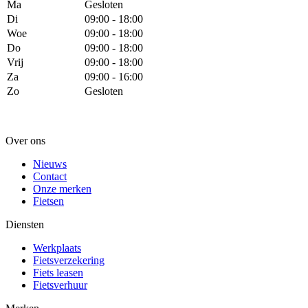
Ma
Gesloten
Di
09:00 - 18:00
Woe
09:00 - 18:00
Do
09:00 - 18:00
Vrij
09:00 - 18:00
Za
09:00 - 16:00
Zo
Gesloten
Over ons
Nieuws
Contact
Onze merken
Fietsen
Diensten
Werkplaats
Fietsverzekering
Fiets leasen
Fietsverhuur