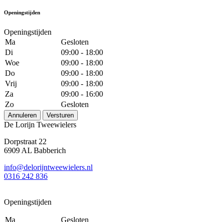
Openingstijden
Openingstijden
Ma
Gesloten
Di
09:00 - 18:00
Woe
09:00 - 18:00
Do
09:00 - 18:00
Vrij
09:00 - 18:00
Za
09:00 - 16:00
Zo
Gesloten
Annuleren
Versturen
De Lorijn Tweewielers
Dorpstraat 22
6909 AL Babberich
info@delorijntweewielers.nl
0316 242 836
Openingstijden
Ma
Gesloten