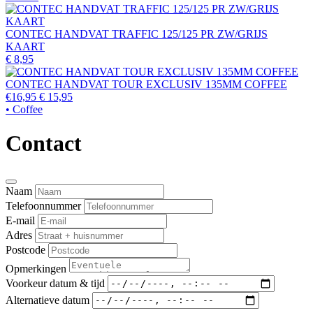
CONTEC HANDVAT TRAFFIC 125/125 PR ZW/GRIJS
KAART
€ 8,95
CONTEC HANDVAT TOUR EXCLUSIV 135MM COFFEE
€16,95
€ 15,95
• Coffee
Contact
Naam
Telefoonnummer
E-mail
Adres
Postcode
Opmerkingen
Voorkeur datum & tijd
Alternatieve datum