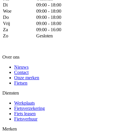
Di
09:00 - 18:00
Woe
09:00 - 18:00
Do
09:00 - 18:00
Vrij
09:00 - 18:00
Za
09:00 - 16:00
Zo
Gesloten
Over ons
Nieuws
Contact
Onze merken
Fietsen
Diensten
Werkplaats
Fietsverzekering
Fiets leasen
Fietsverhuur
Merken