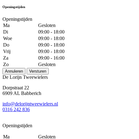
Openingstijden
Openingstijden
Ma
Gesloten
Di
09:00 - 18:00
Woe
09:00 - 18:00
Do
09:00 - 18:00
Vrij
09:00 - 18:00
Za
09:00 - 16:00
Zo
Gesloten
Annuleren
Versturen
De Lorijn Tweewielers
Dorpstraat 22
6909 AL Babberich
info@delorijntweewielers.nl
0316 242 836
Openingstijden
Ma
Gesloten