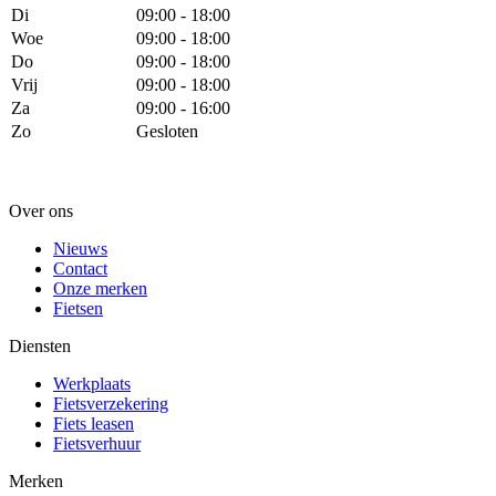
Di
09:00 - 18:00
Woe
09:00 - 18:00
Do
09:00 - 18:00
Vrij
09:00 - 18:00
Za
09:00 - 16:00
Zo
Gesloten
Over ons
Nieuws
Contact
Onze merken
Fietsen
Diensten
Werkplaats
Fietsverzekering
Fiets leasen
Fietsverhuur
Merken