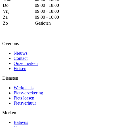
Do
09:00 - 18:00
Vrij
09:00 - 18:00
Za
09:00 - 16:00
Zo
Gesloten
Over ons
Nieuws
Contact
Onze merken
Fietsen
Diensten
Werkplaats
Fietsverzekering
Fiets leasen
Fietsverhuur
Merken
Batavus