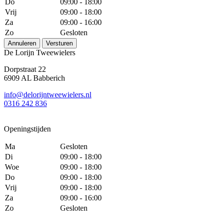
Do
09:00 - 18:00
Vrij
09:00 - 18:00
Za
09:00 - 16:00
Zo
Gesloten
Annuleren
Versturen
De Lorijn Tweewielers
Dorpstraat 22
6909 AL Babberich
info@delorijntweewielers.nl
0316 242 836
Openingstijden
Ma
Gesloten
Di
09:00 - 18:00
Woe
09:00 - 18:00
Do
09:00 - 18:00
Vrij
09:00 - 18:00
Za
09:00 - 16:00
Zo
Gesloten