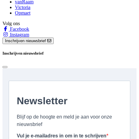
vanRaam
Victoria
Opmaet
Volg ons
Facebook
Instagram
Inschrijven nieuwsbrief
Inschrijven nieuwsbrief