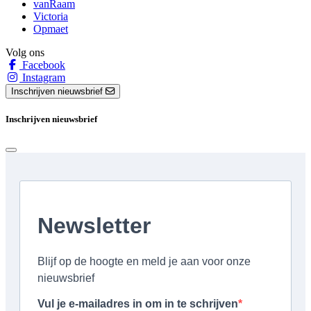
vanRaam
Victoria
Opmaet
Volg ons
Facebook
Instagram
Inschrijven nieuwsbrief
Inschrijven nieuwsbrief