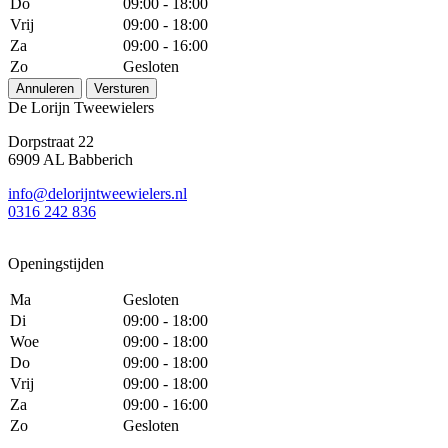
Do
09:00 - 18:00
Vrij
09:00 - 18:00
Za
09:00 - 16:00
Zo
Gesloten
Annuleren
Versturen
De Lorijn Tweewielers
Dorpstraat 22
6909 AL Babberich
info@delorijntweewielers.nl
0316 242 836
Openingstijden
Ma
Gesloten
Di
09:00 - 18:00
Woe
09:00 - 18:00
Do
09:00 - 18:00
Vrij
09:00 - 18:00
Za
09:00 - 16:00
Zo
Gesloten