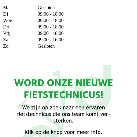
Ma
Gesloten
Di
09:00 - 18:00
Woe
09:00 - 18:00
Do
09:00 - 18:00
Vrij
09:00 - 18:00
Za
09:00 - 16:00
Zo
Gesloten