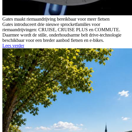
Gates maakt riemaandrijving bereikbaar voor meer fietsen
Gates introduceert drie nieuwe sprocketfamilies voor
riemaandrijvingen: CRUISE, CRUISE PLUS en COMMUTE.
Daarmee wordt de stille, onderhoudsarme belt drive-technologie
beschikbaar voor een breder aanbod fietsen en e-bikes.
Lees verder