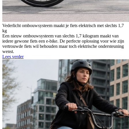
Vederlicht ombouwsysteem maakt je fiets elektrisch met slechts 1,7
kg
Een nieuw ombouwsysteem van slechts 1,7 kilogram maakt van
iedere gewone fiets een e-bike. De perfecte oplossing voor wie zijn
vertrouwde fiets wil behouden maar toch elektrische ondersteuning
wenst.
Lees verder