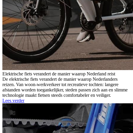
Elektrische fiets verandert de manier waarop Nederland reist
De elektrische fiets verandert de manier waarop Nederlanders
reizen. Van woon-werkverkeer tot recreatieve tochten: langere
afstanden worden toegankelijker, steden passen zich aan en slimme
technologie maakt fietsen steeds comfortabeler en veiliger.
Lees verder