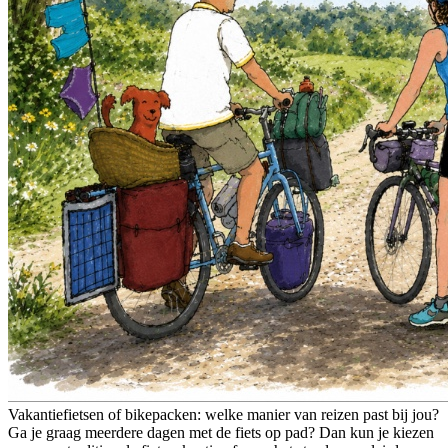
Vakantiefietsen of bikepacken: welke manier van reizen past bij jou?
Ga je graag meerdere dagen met de fiets op pad? Dan kun je kiezen