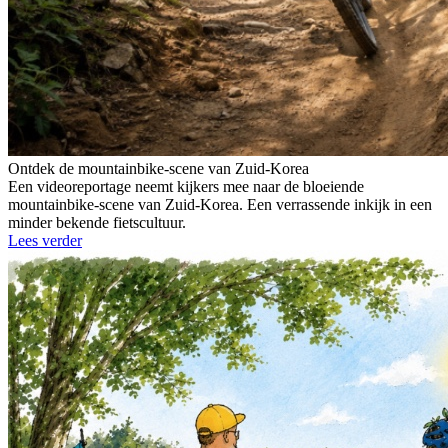
Ontdek de mountainbike-scene van Zuid-Korea
Een videoreportage neemt kijkers mee naar de bloeiende
mountainbike-scene van Zuid-Korea. Een verrassende inkijk in een
minder bekende fietscultuur.
Lees verder