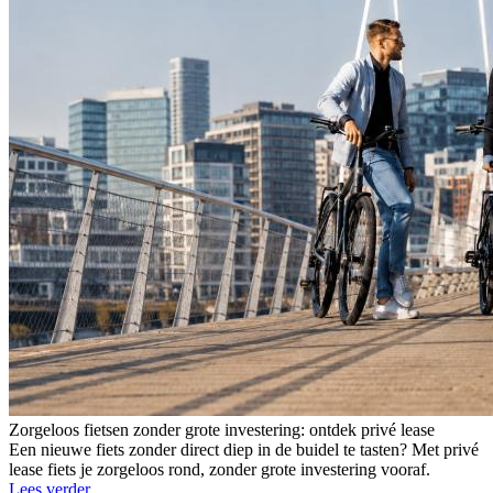
Zorgeloos fietsen zonder grote investering: ontdek privé lease
Een nieuwe fiets zonder direct diep in de buidel te tasten? Met privé
lease fiets je zorgeloos rond, zonder grote investering vooraf.
Lees verder