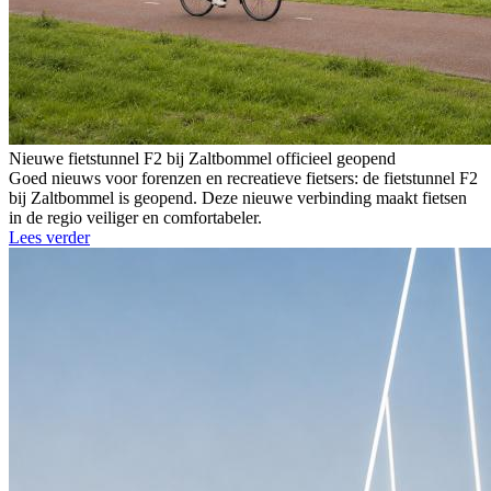
Nieuwe fietstunnel F2 bij Zaltbommel officieel geopend
Goed nieuws voor forenzen en recreatieve fietsers: de fietstunnel F2
bij Zaltbommel is geopend. Deze nieuwe verbinding maakt fietsen
in de regio veiliger en comfortabeler.
Lees verder