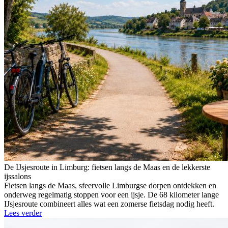
De IJsjesroute in Limburg: fietsen langs de Maas en de lekkerste
ijssalons
Fietsen langs de Maas, sfeervolle Limburgse dorpen ontdekken en
onderweg regelmatig stoppen voor een ijsje. De 68 kilometer lange
IJsjesroute combineert alles wat een zomerse fietsdag nodig heeft.
Lees verder