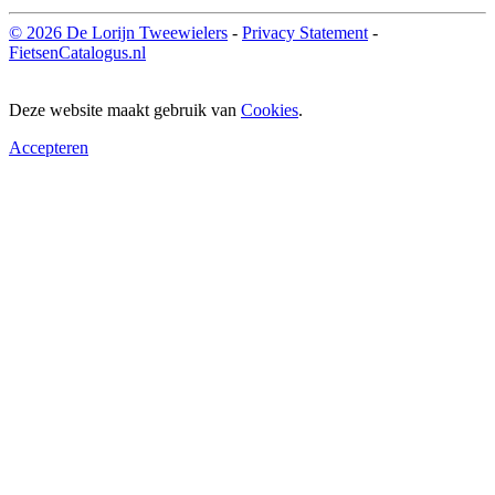
© 2026 De Lorijn Tweewielers
-
Privacy Statement
-
FietsenCatalogus.nl
Deze website maakt gebruik van
Cookies
.
Accepteren