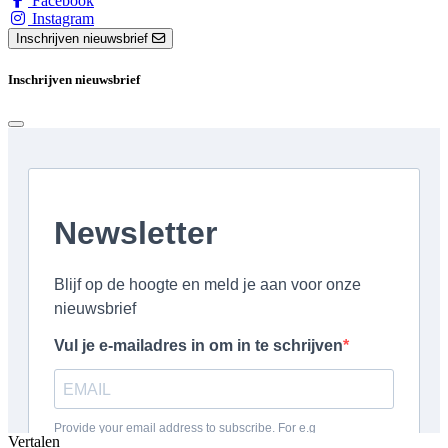
Facebook
Instagram
Inschrijven nieuwsbrief
Inschrijven nieuwsbrief
Vertalen