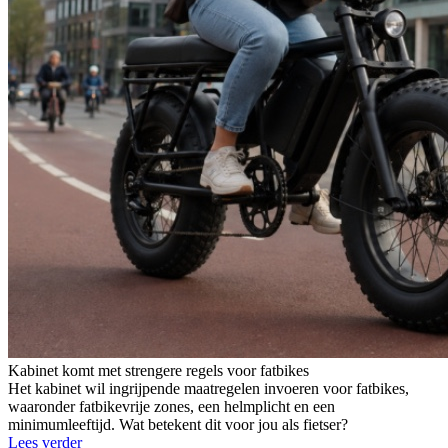
Kabinet komt met strengere regels voor fatbikes
Het kabinet wil ingrijpende maatregelen invoeren voor fatbikes,
waaronder fatbikevrije zones, een helmplicht en een
minimumleeftijd. Wat betekent dit voor jou als fietser?
Lees verder