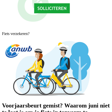
Fiets verzekeren?
Voorjaarsbeurt gemist? Waarom juni niet