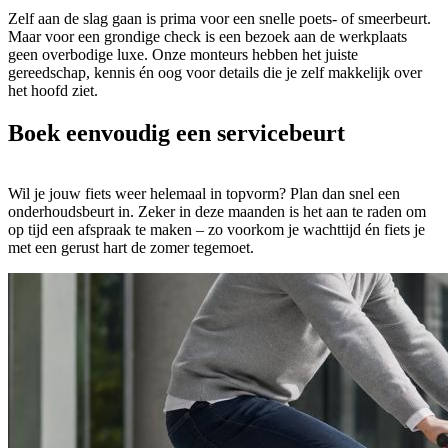
Zelf aan de slag gaan is prima voor een snelle poets- of smeerbeurt.
Maar voor een grondige check is een bezoek aan de werkplaats
geen overbodige luxe. Onze monteurs hebben het juiste
gereedschap, kennis én oog voor details die je zelf makkelijk over
het hoofd ziet.
Boek eenvoudig een servicebeurt
Wil je jouw fiets weer helemaal in topvorm? Plan dan snel een
onderhoudsbeurt in. Zeker in deze maanden is het aan te raden om
op tijd een afspraak te maken – zo voorkom je wachttijd én fiets je
met een gerust hart de zomer tegemoet.