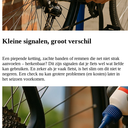
Kleine signalen, groot verschil
Een piepende ketting, zachte banden of remmen die net niet strak
aanvoelen – herkenbaar? Dit zijn signalen dat je fiets wel wat liefde
kan gebruiken. En zeker als je vaak fietst, is het slim om dit niet te
negeren. Een check nu kan grotere problemen (en kosten) later in
het seizoen voorkomen.