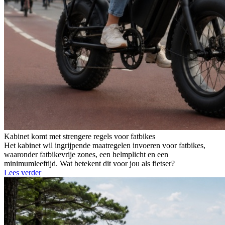
Kabinet komt met strengere regels voor fatbikes
Het kabinet wil ingrijpende maatregelen invoeren voor fatbikes,
waaronder fatbikevrije zones, een helmplicht en een
minimumleeftijd. Wat betekent dit voor jou als fietser?
Lees verder