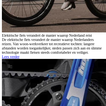
Elektrische fiets verandert de manier waarop Nederland reist
De elektrische fiets verandert de manier waarop Nederlanders
reizen. Van woon-werkverkeer tot recreatieve tochten: langere
afstanden worden toegankelijker, steden passen zich aan en slimme
technologie maakt fietsen steeds comfortabeler en veiliger.
Lees verder