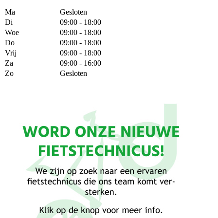
Ma
Gesloten
Di
09:00 - 18:00
Woe
09:00 - 18:00
Do
09:00 - 18:00
Vrij
09:00 - 18:00
Za
09:00 - 16:00
Zo
Gesloten