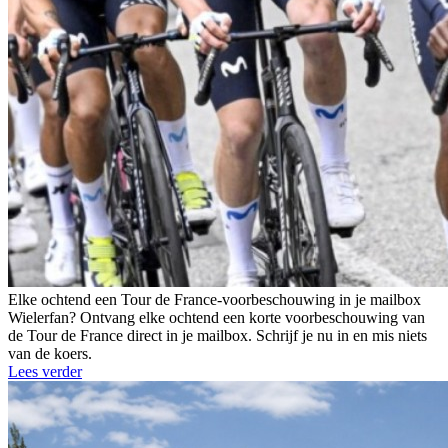
Elke ochtend een Tour de France-voorbeschouwing in je mailbox
Wielerfan? Ontvang elke ochtend een korte voorbeschouwing van
de Tour de France direct in je mailbox. Schrijf je nu in en mis niets
van de koers.
Lees verder