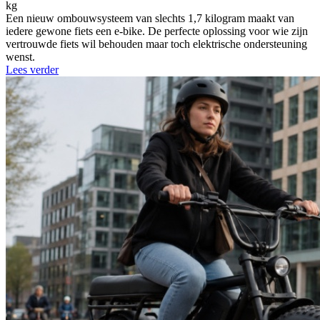
kg
Een nieuw ombouwsysteem van slechts 1,7 kilogram maakt van
iedere gewone fiets een e-bike. De perfecte oplossing voor wie zijn
vertrouwde fiets wil behouden maar toch elektrische ondersteuning
wenst.
Lees verder