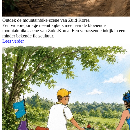
Ontdek de mountainbike-scene van Zuid-Korea
Een videoreportage neemt kijkers mee naar de bloeiende
mountainbike-scene van Zuid-Korea. Een verrassende inkijk in een
minder bekende fietscultuur.
Lees verder