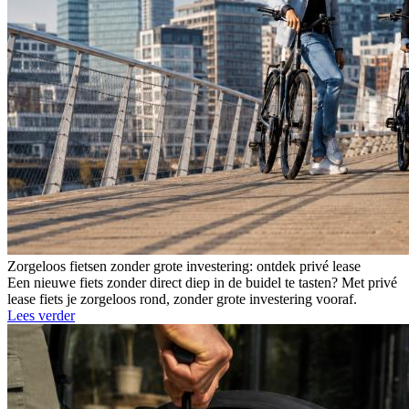
Zorgeloos fietsen zonder grote investering: ontdek privé lease
Een nieuwe fiets zonder direct diep in de buidel te tasten? Met privé
lease fiets je zorgeloos rond, zonder grote investering vooraf.
Lees verder