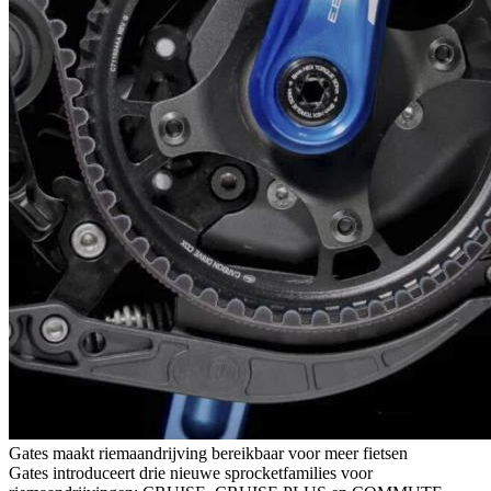
Gates maakt riemaandrijving bereikbaar voor meer fietsen
Gates introduceert drie nieuwe sprocketfamilies voor