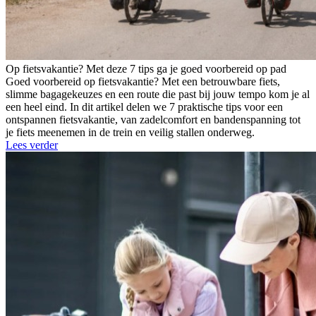
Op fietsvakantie? Met deze 7 tips ga je goed voorbereid op pad
Goed voorbereid op fietsvakantie? Met een betrouwbare fiets,
slimme bagagekeuzes en een route die past bij jouw tempo kom je al
een heel eind. In dit artikel delen we 7 praktische tips voor een
ontspannen fietsvakantie, van zadelcomfort en bandenspanning tot
je fiets meenemen in de trein en veilig stallen onderweg.
Lees verder