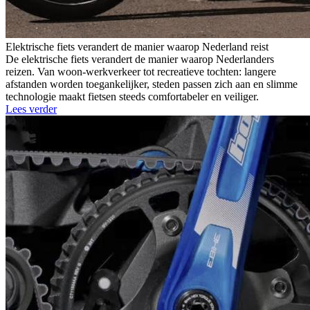
Elektrische fiets verandert de manier waarop Nederland reist
De elektrische fiets verandert de manier waarop Nederlanders
reizen. Van woon-werkverkeer tot recreatieve tochten: langere
afstanden worden toegankelijker, steden passen zich aan en slimme
technologie maakt fietsen steeds comfortabeler en veiliger.
Lees verder