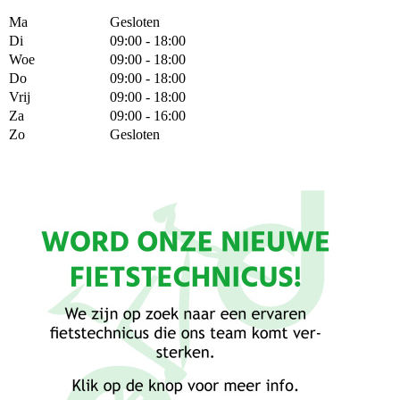
Ma
Gesloten
Di
09:00 - 18:00
Woe
09:00 - 18:00
Do
09:00 - 18:00
Vrij
09:00 - 18:00
Za
09:00 - 16:00
Zo
Gesloten