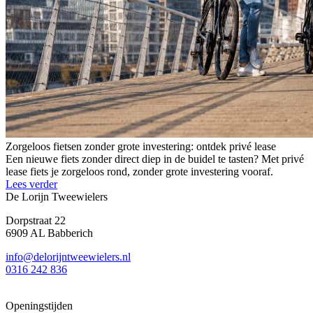
Zorgeloos fietsen zonder grote investering: ontdek privé lease
Een nieuwe fiets zonder direct diep in de buidel te tasten? Met privé
lease fiets je zorgeloos rond, zonder grote investering vooraf.
Lees verder
De Lorijn Tweewielers
Dorpstraat 22
6909 AL Babberich
info@delorijntweewielers.nl
0316 242 836
Openingstijden