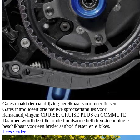
Gates maakt riemaandrijving bereikbaar voor meer fietsen
Gates introduceert drie nieuwe sprocketfamilies voor
riemaandrijvingen: CRUISE, CRUISE PLUS en COMMUTE.
Daarmee wordt de stille, onderhoudsarme belt drive-technologie
beschikbaar voor een breder aanbod fietsen en e-bikes.
Lees verder