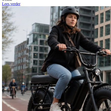
Lees verder