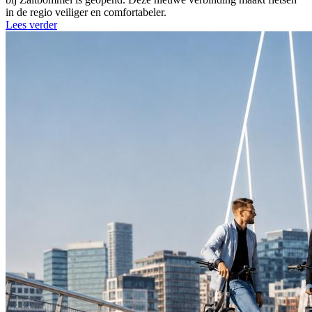
in de regio veiliger en comfortabeler.
Lees verder