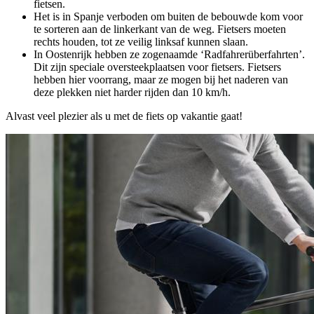
fietsen.
Het is in Spanje verboden om buiten de bebouwde kom voor
te sorteren aan de linkerkant van de weg. Fietsers moeten
rechts houden, tot ze veilig linksaf kunnen slaan.
In Oostenrijk hebben ze zogenaamde ‘Radfahrerüberfahrten’.
Dit zijn speciale oversteekplaatsen voor fietsers. Fietsers
hebben hier voorrang, maar ze mogen bij het naderen van
deze plekken niet harder rijden dan 10 km/h.
Alvast veel plezier als u met de fiets op vakantie gaat!