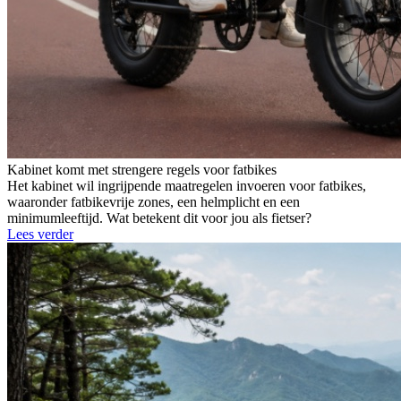
Kabinet komt met strengere regels voor fatbikes
Het kabinet wil ingrijpende maatregelen invoeren voor fatbikes,
waaronder fatbikevrije zones, een helmplicht en een
minimumleeftijd. Wat betekent dit voor jou als fietser?
Lees verder