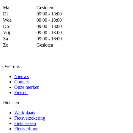
Ma
Gesloten
Di
09:00 - 18:00
Woe
09:00 - 18:00
Do
09:00 - 18:00
Vrij
09:00 - 18:00
Za
09:00 - 16:00
Zo
Gesloten
Over ons
Nieuws
Contact
Onze merken
Fietsen
Diensten
Werkplaats
Fietsverzekering
Fiets leasen
Fietsverhuur