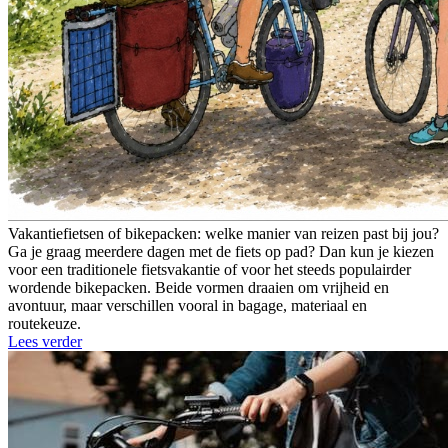
Vakantiefietsen of bikepacken: welke manier van reizen past bij jou?
Ga je graag meerdere dagen met de fiets op pad? Dan kun je kiezen
voor een traditionele fietsvakantie of voor het steeds populairder
wordende bikepacken. Beide vormen draaien om vrijheid en
avontuur, maar verschillen vooral in bagage, materiaal en
routekeuze.
Lees verder