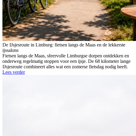
De IJsjesroute in Limburg: fietsen langs de Maas en de lekkerste
ijssalons
Fietsen langs de Maas, sfeervolle Limburgse dorpen ontdekken en
onderweg regelmatig stoppen voor een ijsje. De 68 kilometer lange
IJsjesroute combineert alles wat een zomerse fietsdag nodig heeft.
Lees verder