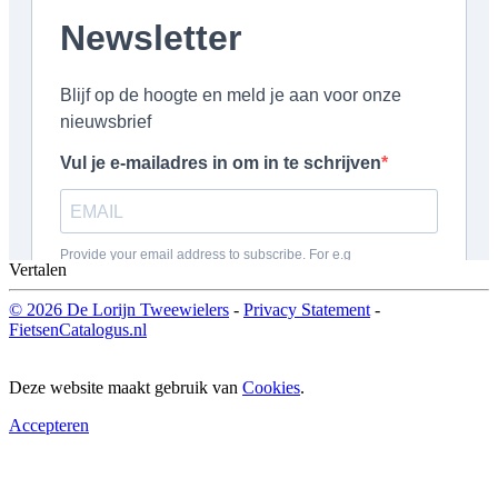
Vertalen
© 2026 De Lorijn Tweewielers
-
Privacy Statement
-
FietsenCatalogus.nl
Deze website maakt gebruik van
Cookies
.
Accepteren