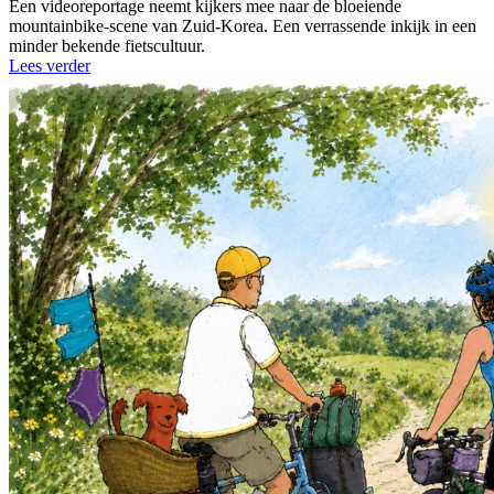
Een videoreportage neemt kijkers mee naar de bloeiende
mountainbike-scene van Zuid-Korea. Een verrassende inkijk in een
minder bekende fietscultuur.
Lees verder