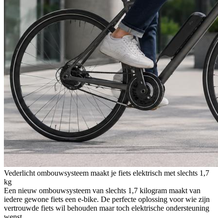
Vederlicht ombouwsysteem maakt je fiets elektrisch met slechts 1,7
kg
Een nieuw ombouwsysteem van slechts 1,7 kilogram maakt van
iedere gewone fiets een e-bike. De perfecte oplossing voor wie zijn
vertrouwde fiets wil behouden maar toch elektrische ondersteuning
wenst.