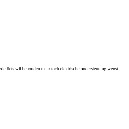
de fiets wil behouden maar toch elektrische ondersteuning wenst.