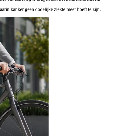
rin kanker geen dodelijke ziekte meer hoeft te zijn.