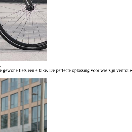
g
ewone fiets een e-bike. De perfecte oplossing voor wie zijn vertrouw