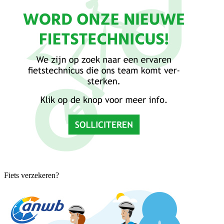
Fiets verzekeren?