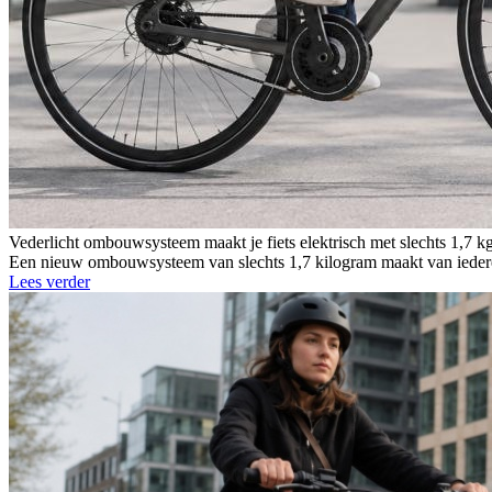
Vederlicht ombouwsysteem maakt je fiets elektrisch met slechts 1,7 k
Een nieuw ombouwsysteem van slechts 1,7 kilogram maakt van iedere g
Lees verder