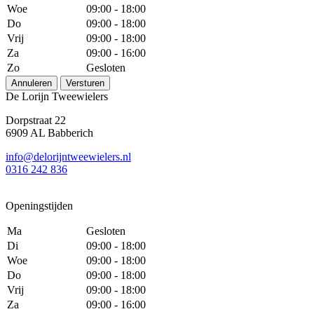
Woe
09:00 - 18:00
Do
09:00 - 18:00
Vrij
09:00 - 18:00
Za
09:00 - 16:00
Zo
Gesloten
Annuleren
Versturen
De Lorijn Tweewielers
Dorpstraat 22
6909 AL Babberich
info@delorijntweewielers.nl
0316 242 836
Openingstijden
Ma
Gesloten
Di
09:00 - 18:00
Woe
09:00 - 18:00
Do
09:00 - 18:00
Vrij
09:00 - 18:00
Za
09:00 - 16:00