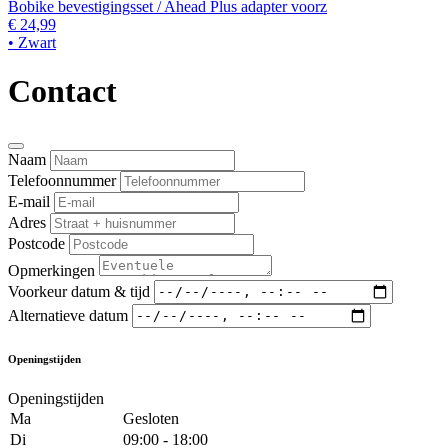
Bobike bevestigingsset / Ahead Plus adapter voorz
€ 24,99
• Zwart
Contact
Naam
Telefoonnummer
E-mail
Adres
Postcode
Opmerkingen
Voorkeur datum & tijd
Alternatieve datum
Openingstijden
Openingstijden
Ma
Gesloten
Di
09:00 - 18:00