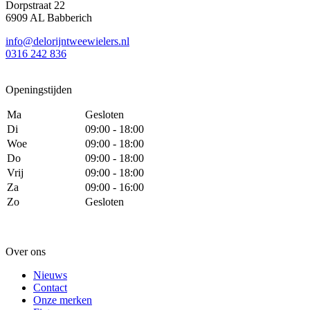
Dorpstraat 22
6909 AL Babberich
info@delorijntweewielers.nl
0316 242 836
Openingstijden
Ma
Gesloten
Di
09:00 - 18:00
Woe
09:00 - 18:00
Do
09:00 - 18:00
Vrij
09:00 - 18:00
Za
09:00 - 16:00
Zo
Gesloten
Over ons
Nieuws
Contact
Onze merken