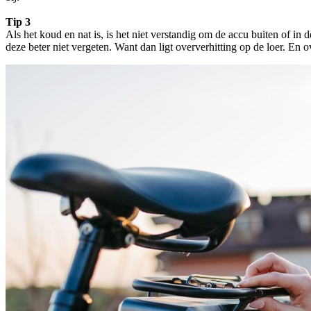
Tip 3
Als het koud en nat is, is het niet verstandig om de accu buiten of in
deze beter niet vergeten. Want dan ligt oververhitting op de loer. En