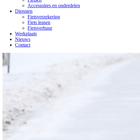
Accessoires en onderdelen
Diensten
Fietsverzekering
Fiets leasen
Fietsverhuur
Werkplaats
Nieuws
Contact