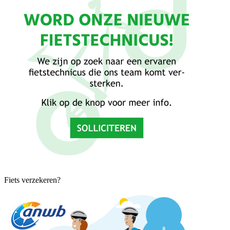
Fiets verzekeren?