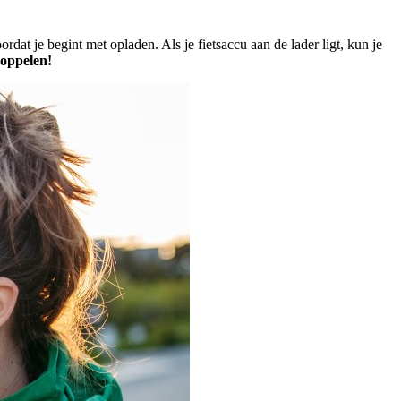
dat je begint met opladen. Als je fietsaccu aan de lader ligt, kun je
oppelen!