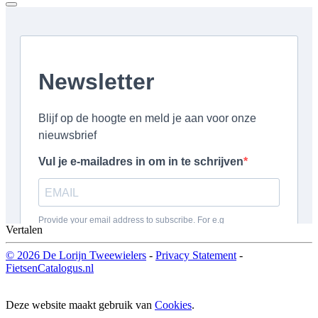
Vertalen
© 2026 De Lorijn Tweewielers
-
Privacy Statement
-
FietsenCatalogus.nl
Deze website maakt gebruik van
Cookies
.