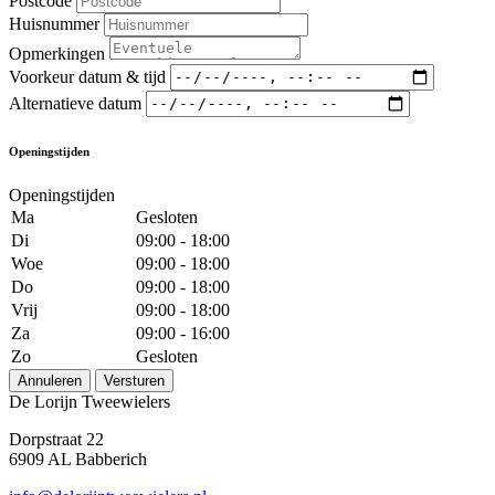
Postcode
Huisnummer
Opmerkingen
Voorkeur datum & tijd
Alternatieve datum
Openingstijden
Openingstijden
Ma
Gesloten
Di
09:00 - 18:00
Woe
09:00 - 18:00
Do
09:00 - 18:00
Vrij
09:00 - 18:00
Za
09:00 - 16:00
Zo
Gesloten
Annuleren
Versturen
De Lorijn Tweewielers
Dorpstraat 22
6909 AL Babberich