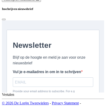
Inschrijven nieuwsbrief
Vertalen
© 2026 De Lorijn Tweewielers
-
Privacy Statement
-