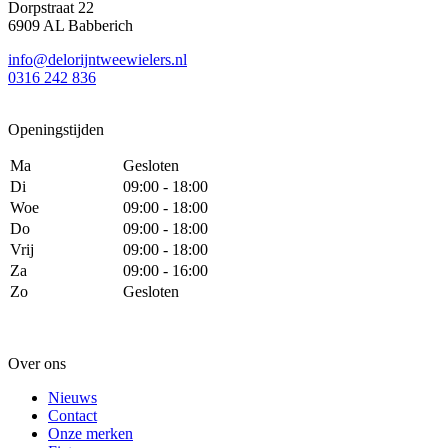
Dorpstraat 22
6909 AL Babberich
info@delorijntweewielers.nl
0316 242 836
Openingstijden
Ma
Gesloten
Di
09:00 - 18:00
Woe
09:00 - 18:00
Do
09:00 - 18:00
Vrij
09:00 - 18:00
Za
09:00 - 16:00
Zo
Gesloten
Over ons
Nieuws
Contact
Onze merken