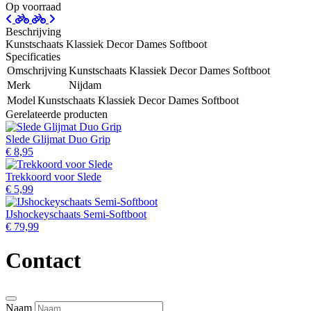
Op voorraad
Beschrijving
Kunstschaats Klassiek Decor Dames Softboot
Specificaties
Omschrijving
Kunstschaats Klassiek Decor Dames Softboot
Merk
Nijdam
Model
Kunstschaats Klassiek Decor Dames Softboot
Gerelateerde producten
Slede Glijmat Duo Grip
€ 8,95
Trekkoord voor Slede
€ 5,99
IJshockeyschaats Semi-Softboot
€ 79,99
Contact
Naam