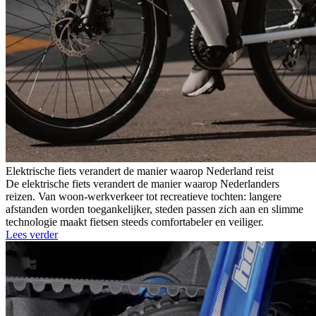
Elektrische fiets verandert de manier waarop Nederland reist
De elektrische fiets verandert de manier waarop Nederlanders
reizen. Van woon-werkverkeer tot recreatieve tochten: langere
afstanden worden toegankelijker, steden passen zich aan en slimme
technologie maakt fietsen steeds comfortabeler en veiliger.
Lees verder