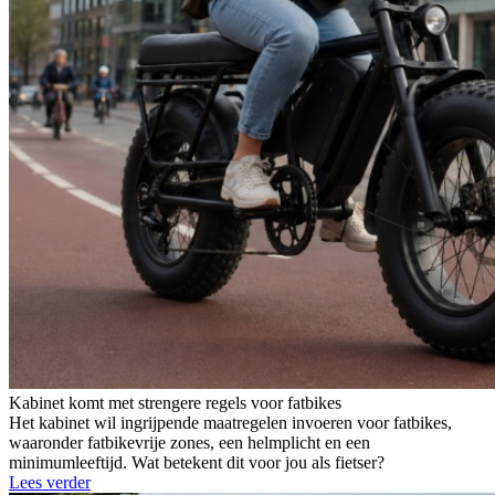
Kabinet komt met strengere regels voor fatbikes
Het kabinet wil ingrijpende maatregelen invoeren voor fatbikes,
waaronder fatbikevrije zones, een helmplicht en een
minimumleeftijd. Wat betekent dit voor jou als fietser?
Lees verder