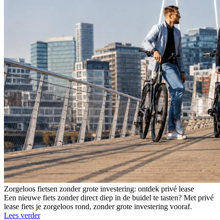
Zorgeloos fietsen zonder grote investering: ontdek privé lease
Een nieuwe fiets zonder direct diep in de buidel te tasten? Met privé
lease fiets je zorgeloos rond, zonder grote investering vooraf.
Lees verder