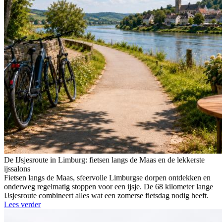
De IJsjesroute in Limburg: fietsen langs de Maas en de lekkerste
ijssalons
Fietsen langs de Maas, sfeervolle Limburgse dorpen ontdekken en
onderweg regelmatig stoppen voor een ijsje. De 68 kilometer lange
IJsjesroute combineert alles wat een zomerse fietsdag nodig heeft.
Lees verder