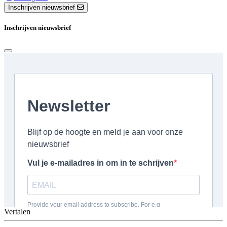
Inschrijven nieuwsbrief
Inschrijven nieuwsbrief
Vertalen