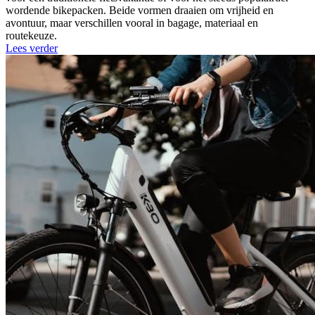
wordende bikepacken. Beide vormen draaien om vrijheid en
avontuur, maar verschillen vooral in bagage, materiaal en
routekeuze.
Lees verder