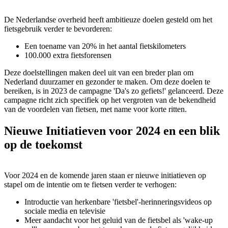
De Nederlandse overheid heeft ambitieuze doelen gesteld om het
fietsgebruik verder te bevorderen:
Een toename van 20% in het aantal fietskilometers
100.000 extra fietsforensen
Deze doelstellingen maken deel uit van een breder plan om
Nederland duurzamer en gezonder te maken. Om deze doelen te
bereiken, is in 2023 de campagne 'Da's zo gefiets!' gelanceerd. Deze
campagne richt zich specifiek op het vergroten van de bekendheid
van de voordelen van fietsen, met name voor korte ritten.
Nieuwe Initiatieven voor 2024 en een blik
op de toekomst
Voor 2024 en de komende jaren staan er nieuwe initiatieven op
stapel om de intentie om te fietsen verder te verhogen:
Introductie van herkenbare 'fietsbel'-herinneringsvideos op
sociale media en televisie
Meer aandacht voor het geluid van de fietsbel als 'wake-up