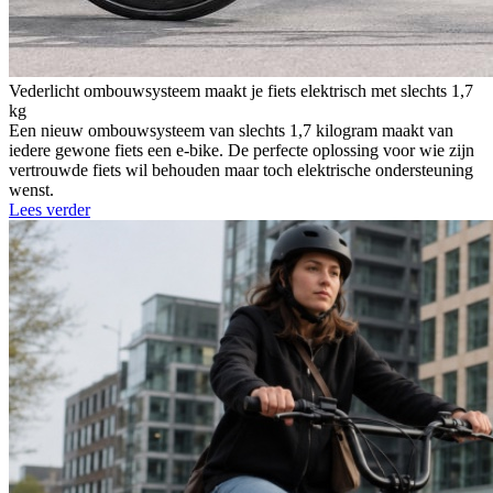
Vederlicht ombouwsysteem maakt je fiets elektrisch met slechts 1,7
kg
Een nieuw ombouwsysteem van slechts 1,7 kilogram maakt van
iedere gewone fiets een e-bike. De perfecte oplossing voor wie zijn
vertrouwde fiets wil behouden maar toch elektrische ondersteuning
wenst.
Lees verder