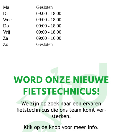
Ma
Gesloten
Di
09:00 - 18:00
Woe
09:00 - 18:00
Do
09:00 - 18:00
Vrij
09:00 - 18:00
Za
09:00 - 16:00
Zo
Gesloten