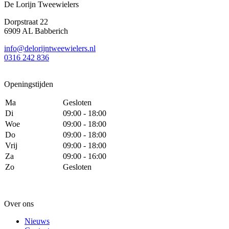
De Lorijn Tweewielers
Dorpstraat 22
6909 AL Babberich
info@delorijntweewielers.nl
0316 242 836
Openingstijden
Ma
Gesloten
Di
09:00 - 18:00
Woe
09:00 - 18:00
Do
09:00 - 18:00
Vrij
09:00 - 18:00
Za
09:00 - 16:00
Zo
Gesloten
Over ons
Nieuws