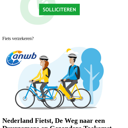
Fiets verzekeren?
Nederland Fietst, De Weg naar een