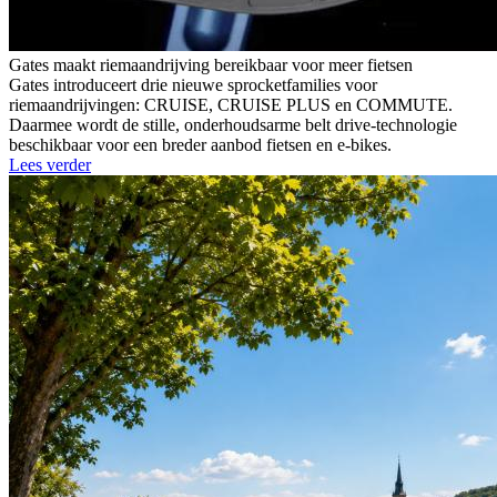
Gates maakt riemaandrijving bereikbaar voor meer fietsen
Gates introduceert drie nieuwe sprocketfamilies voor
riemaandrijvingen: CRUISE, CRUISE PLUS en COMMUTE.
Daarmee wordt de stille, onderhoudsarme belt drive-technologie
beschikbaar voor een breder aanbod fietsen en e-bikes.
Lees verder