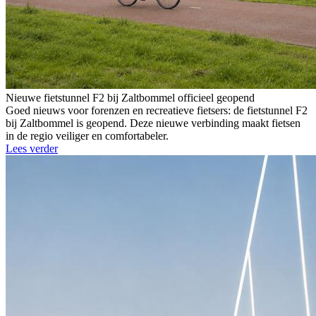
Nieuwe fietstunnel F2 bij Zaltbommel officieel geopend
Goed nieuws voor forenzen en recreatieve fietsers: de fietstunnel F2
bij Zaltbommel is geopend. Deze nieuwe verbinding maakt fietsen
in de regio veiliger en comfortabeler.
Lees verder