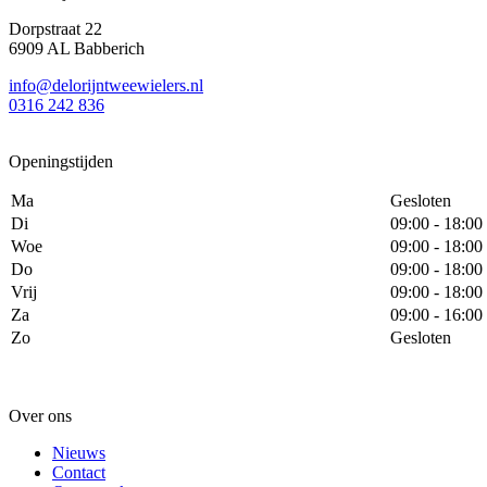
Dorpstraat 22
6909 AL Babberich
info@delorijntweewielers.nl
0316 242 836
Openingstijden
Ma
Gesloten
Di
09:00 - 18:00
Woe
09:00 - 18:00
Do
09:00 - 18:00
Vrij
09:00 - 18:00
Za
09:00 - 16:00
Zo
Gesloten
Over ons
Nieuws
Contact