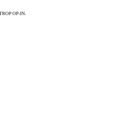
TROP OP-IN.