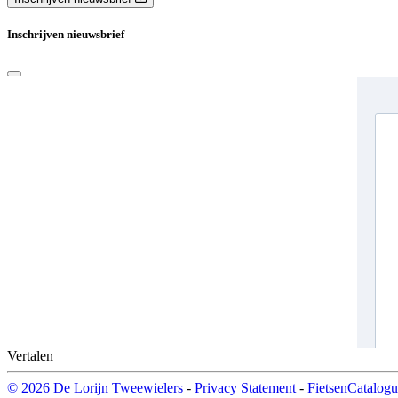
Inschrijven nieuwsbrief
Vertalen
© 2026 De Lorijn Tweewielers
-
Privacy Statement
-
FietsenCatalogu