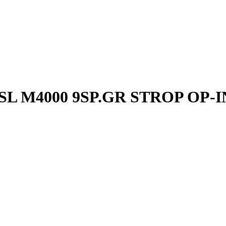
L M4000 9SP.GR STROP OP-I