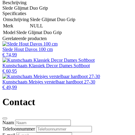
Beschrijving
Slede Glijmat Duo Grip
Specificaties
Omschrijving
Slede Glijmat Duo Grip
Merk
NULL
Model
Slede Glijmat Duo Grip
Gerelateerde producten
Slede Hout Davos 100 cm
€ 74,99
Kunstschaats Klassiek Decor Dames Softboot
€ 60,95
Kunstschaats Meisjes verstelbaar hardboot 27-30
€ 49,99
Contact
Naam
Telefoonnummer