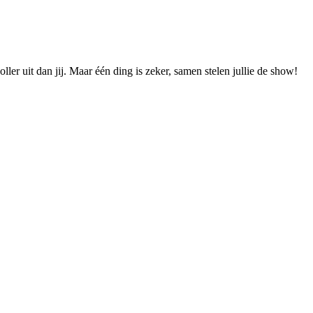
ler uit dan jij. Maar één ding is zeker, samen stelen jullie de show!