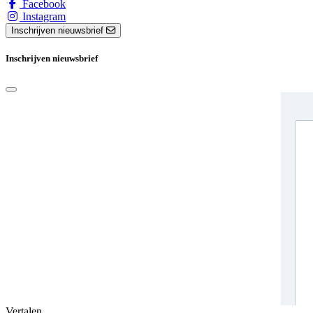
Facebook
Instagram
Inschrijven nieuwsbrief
Inschrijven nieuwsbrief
Vertalen