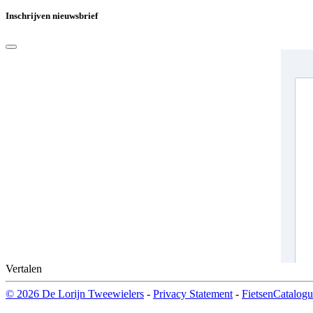
Inschrijven nieuwsbrief
Vertalen
© 2026 De Lorijn Tweewielers
-
Privacy Statement
-
FietsenCatalogu