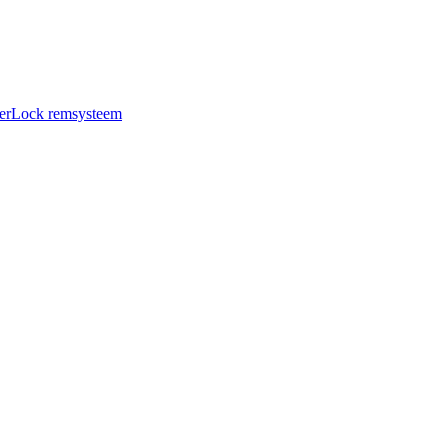
Lock remsysteem