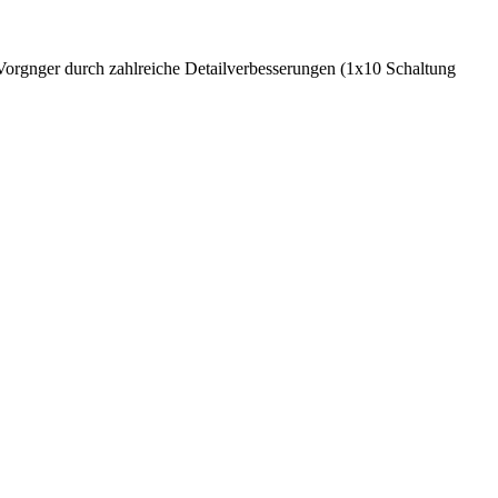
Vorgnger durch zahlreiche Detailverbesserungen (1x10 Schaltung