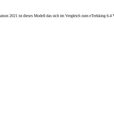
son 2021 ist dieses Modell das sich im Vergleich zum eTrekking 6.4 