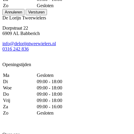
Zo
Gesloten
Annuleren
Versturen
De Lorijn Tweewielers
Dorpstraat 22
6909 AL Babberich
info@delorijntweewielers.nl
0316 242 836
Openingstijden
Ma
Gesloten
Di
09:00 - 18:00
Woe
09:00 - 18:00
Do
09:00 - 18:00
Vrij
09:00 - 18:00
Za
09:00 - 16:00
Zo
Gesloten