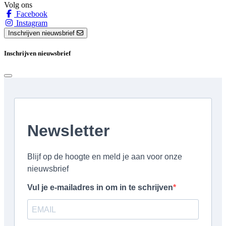
Volg ons
Facebook
Instagram
Inschrijven nieuwsbrief
Inschrijven nieuwsbrief