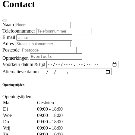
Contact
Naam
Telefoonnummer
E-mail
Adres
Postcode
Opmerkingen
Voorkeur datum & tijd
Alternatieve datum
Openingstijden
Openingstijden
Ma
Gesloten
Di
09:00 - 18:00
Woe
09:00 - 18:00
Do
09:00 - 18:00
Vrij
09:00 - 18:00
Za
09:00 - 16:00