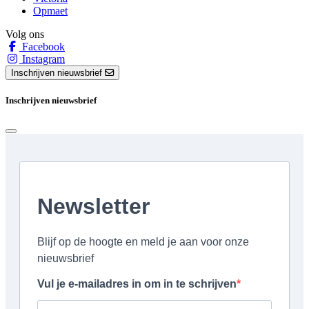
Opmaet
Volg ons
Facebook
Instagram
Inschrijven nieuwsbrief
Inschrijven nieuwsbrief