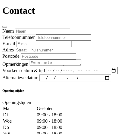
Contact
Naam
Telefoonnummer
E-mail
Adres
Postcode
Opmerkingen
Voorkeur datum & tijd
Alternatieve datum
Openingstijden
Openingstijden
Ma
Gesloten
Di
09:00 - 18:00
Woe
09:00 - 18:00
Do
09:00 - 18:00
Vrij
09:00 - 18:00