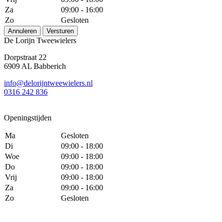
Za
09:00 - 16:00
Zo
Gesloten
Annuleren
Versturen
De Lorijn Tweewielers
Dorpstraat 22
6909 AL Babberich
info@delorijntweewielers.nl
0316 242 836
Openingstijden
Ma
Gesloten
Di
09:00 - 18:00
Woe
09:00 - 18:00
Do
09:00 - 18:00
Vrij
09:00 - 18:00
Za
09:00 - 16:00
Zo
Gesloten