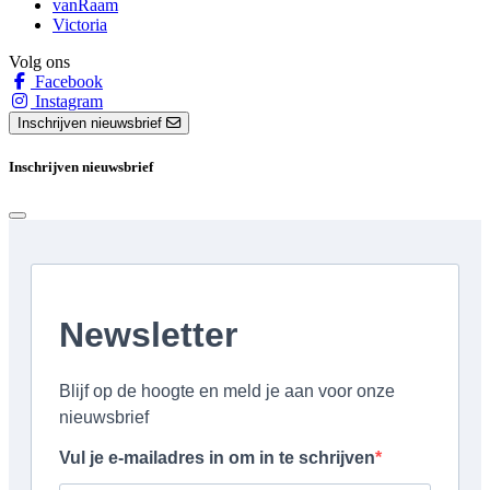
vanRaam
Victoria
Volg ons
Facebook
Instagram
Inschrijven nieuwsbrief
Inschrijven nieuwsbrief