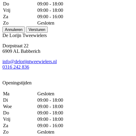
Do
09:00 - 18:00
Vrij
09:00 - 18:00
Za
09:00 - 16:00
Zo
Gesloten
Annuleren
Versturen
De Lorijn Tweewielers
Dorpstraat 22
6909 AL Babberich
info@delorijntweewielers.nl
0316 242 836
Openingstijden
Ma
Gesloten
Di
09:00 - 18:00
Woe
09:00 - 18:00
Do
09:00 - 18:00
Vrij
09:00 - 18:00
Za
09:00 - 16:00
Zo
Gesloten