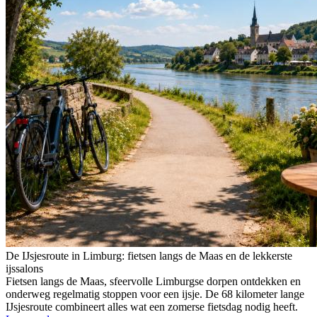
De IJsjesroute in Limburg: fietsen langs de Maas en de lekkerste
ijssalons
Fietsen langs de Maas, sfeervolle Limburgse dorpen ontdekken en
onderweg regelmatig stoppen voor een ijsje. De 68 kilometer lange
IJsjesroute combineert alles wat een zomerse fietsdag nodig heeft.