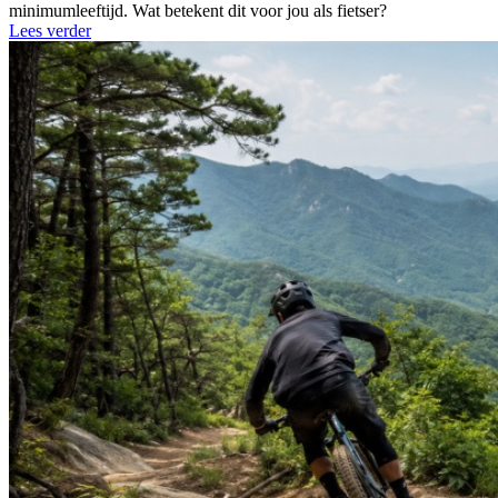
minimumleeftijd. Wat betekent dit voor jou als fietser?
Lees verder