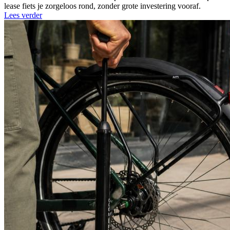
lease fiets je zorgeloos rond, zonder grote investering vooraf.
Lees verder