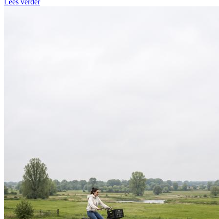
Lees verder