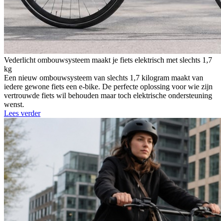
Vederlicht ombouwsysteem maakt je fiets elektrisch met slechts 1,7
kg
Een nieuw ombouwsysteem van slechts 1,7 kilogram maakt van
iedere gewone fiets een e-bike. De perfecte oplossing voor wie zijn
vertrouwde fiets wil behouden maar toch elektrische ondersteuning
wenst.
Lees verder