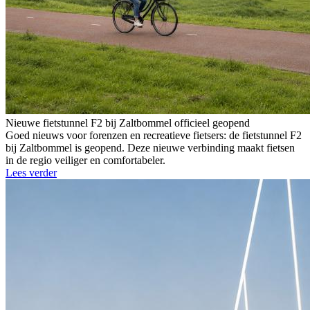
Nieuwe fietstunnel F2 bij Zaltbommel officieel geopend
Goed nieuws voor forenzen en recreatieve fietsers: de fietstunnel F2
bij Zaltbommel is geopend. Deze nieuwe verbinding maakt fietsen
in de regio veiliger en comfortabeler.
Lees verder