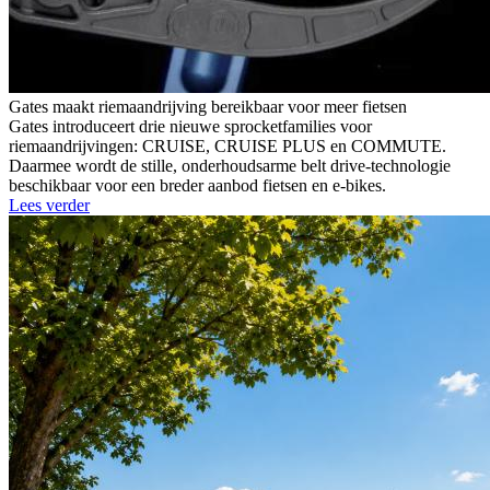
Gates maakt riemaandrijving bereikbaar voor meer fietsen
Gates introduceert drie nieuwe sprocketfamilies voor
riemaandrijvingen: CRUISE, CRUISE PLUS en COMMUTE.
Daarmee wordt de stille, onderhoudsarme belt drive-technologie
beschikbaar voor een breder aanbod fietsen en e-bikes.
Lees verder