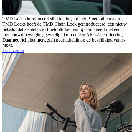
TMD Locks introduceert slim kettingslot met Bluetooth en alarm
TMD Locks heeft de TMD Chain Lock geïntroduceerd: een nieuw
fietsslot dat sleutelloze Bluetooth-bediening combineert met een
ingebouwd bewegingsgevoelig alarm en een ART-2-certificering.
Daarmee richt het merk zich nadrukkelijk op de beveiliging van e-
bikes.
Lees verder