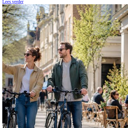
Lees verder