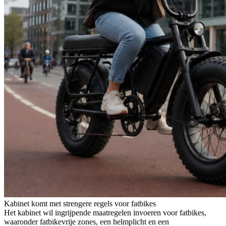
Kabinet komt met strengere regels voor fatbikes
Het kabinet wil ingrijpende maatregelen invoeren voor fatbikes,
waaronder fatbikevrije zones, een helmplicht en een