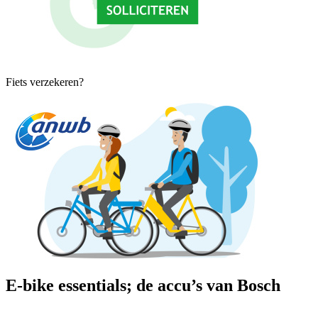
Fiets verzekeren?
E-bike essentials; de accu’s van Bosch