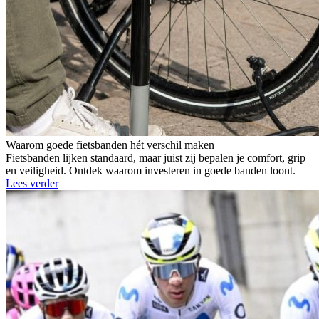
Waarom goede fietsbanden hét verschil maken
Fietsbanden lijken standaard, maar juist zij bepalen je comfort, grip
en veiligheid. Ontdek waarom investeren in goede banden loont.
Lees verder