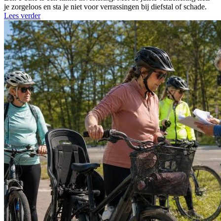
je zorgeloos en sta je niet voor verrassingen bij diefstal of schade.
Lees verder