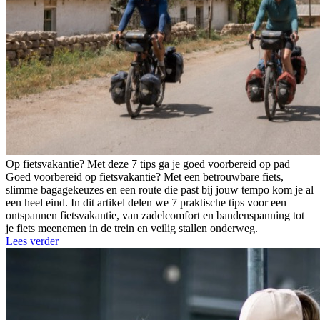
Op fietsvakantie? Met deze 7 tips ga je goed voorbereid op pad
Goed voorbereid op fietsvakantie? Met een betrouwbare fiets,
slimme bagagekeuzes en een route die past bij jouw tempo kom je al
een heel eind. In dit artikel delen we 7 praktische tips voor een
ontspannen fietsvakantie, van zadelcomfort en bandenspanning tot
je fiets meenemen in de trein en veilig stallen onderweg.
Lees verder