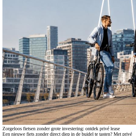
Zorgeloos fietsen zonder grote investering: ontdek privé lease
Een nieuwe fiets zonder direct diep in de buidel te tasten? Met privé