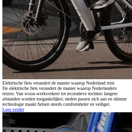
Elektrische fiets verandert de manier waarop Nederland reist
De elektrische fiets verandert de manier waarop Nederlanders
reizen. Van woon-werkverkeer tot recreatieve tochten: langere
afstanden worden toegankelijker, steden passen zich aan en slimme
technologie maakt fietsen steeds comfortabeler en veiliger.
Lees verder