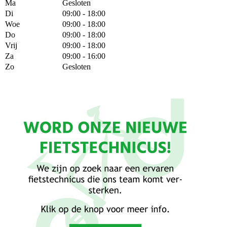
Ma
Gesloten
Di
09:00 - 18:00
Woe
09:00 - 18:00
Do
09:00 - 18:00
Vrij
09:00 - 18:00
Za
09:00 - 16:00
Zo
Gesloten