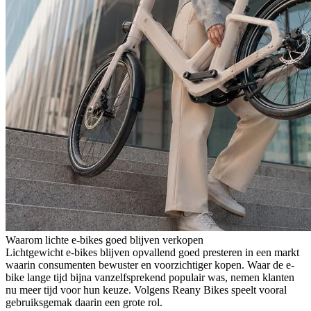
Waarom lichte e-bikes goed blijven verkopen
Lichtgewicht e-bikes blijven opvallend goed presteren in een markt
waarin consumenten bewuster en voorzichtiger kopen. Waar de e-
bike lange tijd bijna vanzelfsprekend populair was, nemen klanten
nu meer tijd voor hun keuze. Volgens Reany Bikes speelt vooral
gebruiksgemak daarin een grote rol.