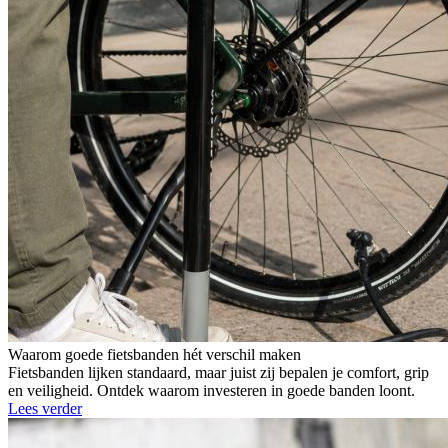
Waarom goede fietsbanden hét verschil maken
Fietsbanden lijken standaard, maar juist zij bepalen je comfort, grip
en veiligheid. Ontdek waarom investeren in goede banden loont.
Lees verder