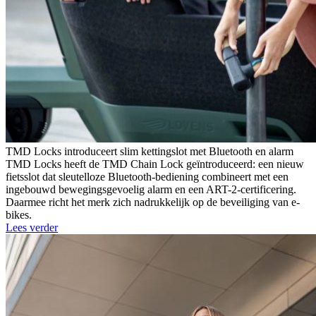
TMD Locks introduceert slim kettingslot met Bluetooth en alarm
TMD Locks heeft de TMD Chain Lock geïntroduceerd: een nieuw
fietsslot dat sleutelloze Bluetooth-bediening combineert met een
ingebouwd bewegingsgevoelig alarm en een ART-2-certificering.
Daarmee richt het merk zich nadrukkelijk op de beveiliging van e-
bikes.
Lees verder