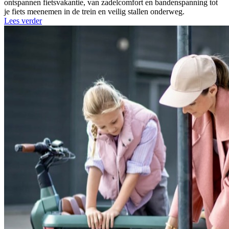
ontspannen fietsvakantie, van zadelcomfort en bandenspanning tot
je fiets meenemen in de trein en veilig stallen onderweg.
Lees verder