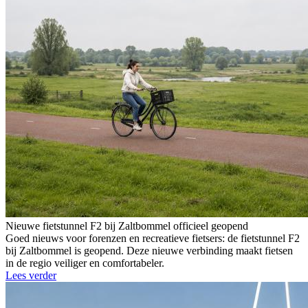
Nieuwe fietstunnel F2 bij Zaltbommel officieel geopend
Goed nieuws voor forenzen en recreatieve fietsers: de fietstunnel F2
bij Zaltbommel is geopend. Deze nieuwe verbinding maakt fietsen
in de regio veiliger en comfortabeler.
Lees verder