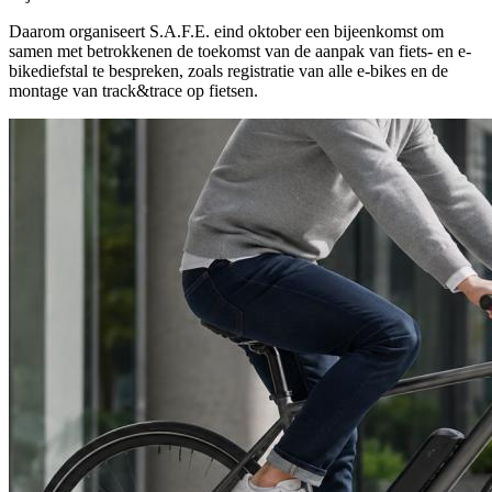
Daarom organiseert S.A.F.E. eind oktober een bijeenkomst om
samen met betrokkenen de toekomst van de aanpak van fiets- en e-
bikediefstal te bespreken, zoals registratie van alle e-bikes en de
montage van track&trace op fietsen.