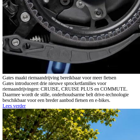
Gates maakt riemaandrijving bereikbaar voor meer fietsen
Gates introduceert drie nieuwe sprocketfamilies voor
riemaandrijvingen: CRUISE, CRUISE PLUS en COMMUTE.
Daarmee wordt de stille, onderhoudsarme belt drive-technologie
beschikbaar voor een breder aanbod fietsen en e-bikes.
Lees verder