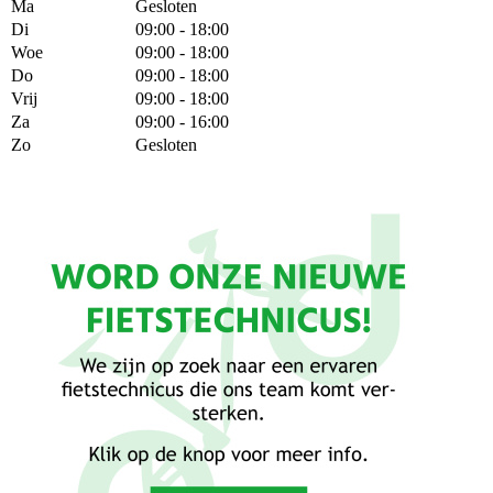
Ma
Gesloten
Di
09:00 - 18:00
Woe
09:00 - 18:00
Do
09:00 - 18:00
Vrij
09:00 - 18:00
Za
09:00 - 16:00
Zo
Gesloten