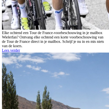
Elke ochtend een Tour de France-voorbeschouwing in je mailbox
Wielerfan? Ontvang elke ochtend een korte voorbeschouwing van
de Tour de France direct in je mailbox. Schrijf je nu in en mis niets
van de koers.
Lees verder