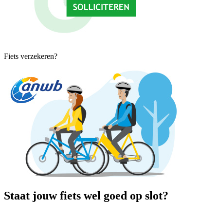
Fiets verzekeren?
Staat jouw fiets wel goed op slot?