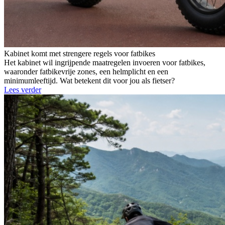
Kabinet komt met strengere regels voor fatbikes
Het kabinet wil ingrijpende maatregelen invoeren voor fatbikes,
waaronder fatbikevrije zones, een helmplicht en een
minimumleeftijd. Wat betekent dit voor jou als fietser?
Lees verder