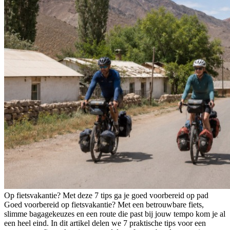
Op fietsvakantie? Met deze 7 tips ga je goed voorbereid op pad
Goed voorbereid op fietsvakantie? Met een betrouwbare fiets,
slimme bagagekeuzes en een route die past bij jouw tempo kom je al
een heel eind. In dit artikel delen we 7 praktische tips voor een