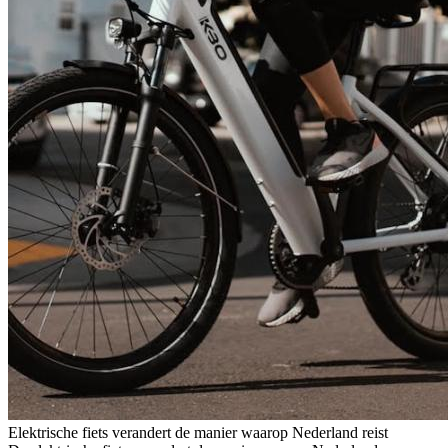
Elektrische fiets verandert de manier waarop Nederland reist