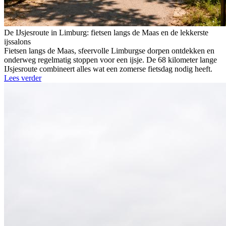
De IJsjesroute in Limburg: fietsen langs de Maas en de lekkerste
ijssalons
Fietsen langs de Maas, sfeervolle Limburgse dorpen ontdekken en
onderweg regelmatig stoppen voor een ijsje. De 68 kilometer lange
IJsjesroute combineert alles wat een zomerse fietsdag nodig heeft.
Lees verder