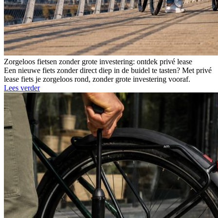
Zorgeloos fietsen zonder grote investering: ontdek privé lease
Een nieuwe fiets zonder direct diep in de buidel te tasten? Met privé
lease fiets je zorgeloos rond, zonder grote investering vooraf.
Lees verder