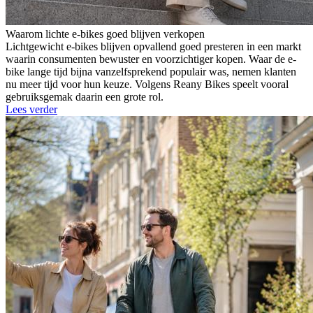
Waarom lichte e-bikes goed blijven verkopen
Lichtgewicht e-bikes blijven opvallend goed presteren in een markt
waarin consumenten bewuster en voorzichtiger kopen. Waar de e-
bike lange tijd bijna vanzelfsprekend populair was, nemen klanten
nu meer tijd voor hun keuze. Volgens Reany Bikes speelt vooral
gebruiksgemak daarin een grote rol.
Lees verder