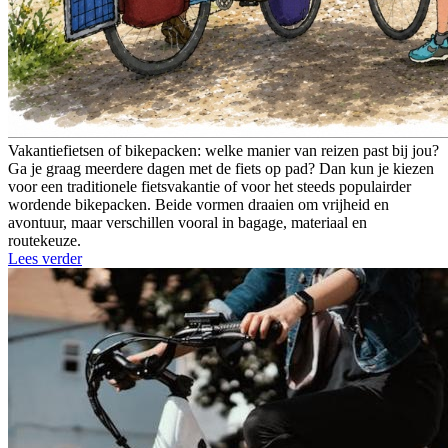
Vakantiefietsen of bikepacken: welke manier van reizen past bij jou?
Ga je graag meerdere dagen met de fiets op pad? Dan kun je kiezen
voor een traditionele fietsvakantie of voor het steeds populairder
wordende bikepacken. Beide vormen draaien om vrijheid en
avontuur, maar verschillen vooral in bagage, materiaal en
routekeuze.
Lees verder