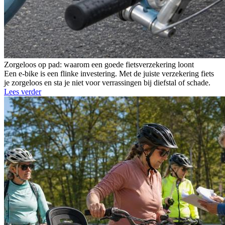
Zorgeloos op pad: waarom een goede fietsverzekering loont
Een e-bike is een flinke investering. Met de juiste verzekering fiets
je zorgeloos en sta je niet voor verrassingen bij diefstal of schade.
Lees verder