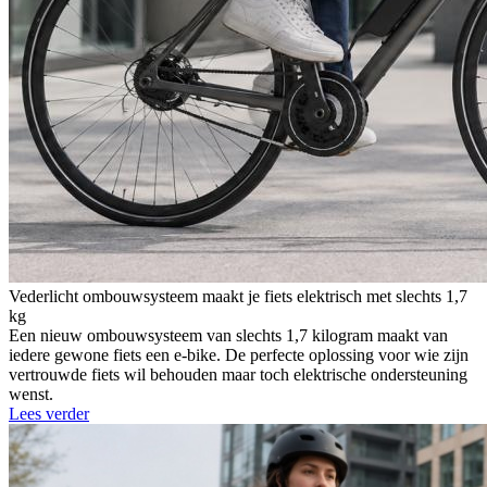
Vederlicht ombouwsysteem maakt je fiets elektrisch met slechts 1,7
kg
Een nieuw ombouwsysteem van slechts 1,7 kilogram maakt van
iedere gewone fiets een e-bike. De perfecte oplossing voor wie zijn
vertrouwde fiets wil behouden maar toch elektrische ondersteuning
wenst.
Lees verder