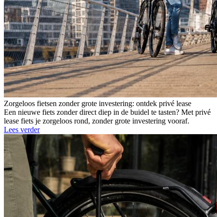
Zorgeloos fietsen zonder grote investering: ontdek privé lease
Een nieuwe fiets zonder direct diep in de buidel te tasten? Met privé
lease fiets je zorgeloos rond, zonder grote investering vooraf.
Lees verder