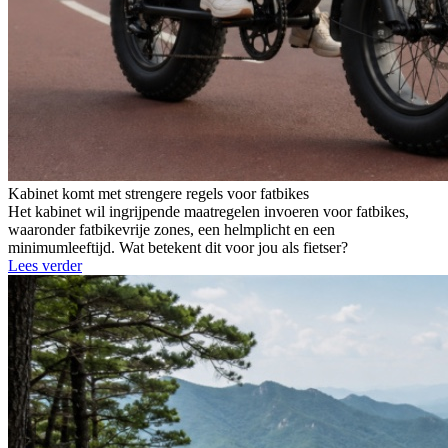
Kabinet komt met strengere regels voor fatbikes
Het kabinet wil ingrijpende maatregelen invoeren voor fatbikes,
waaronder fatbikevrije zones, een helmplicht en een
minimumleeftijd. Wat betekent dit voor jou als fietser?
Lees verder