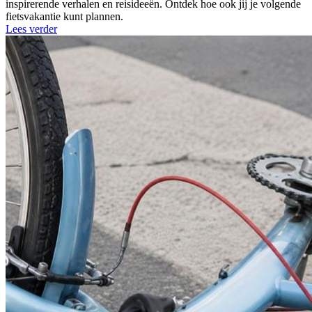
inspirerende verhalen en reisideeën. Ontdek hoe ook jij je volgende
fietsvakantie kunt plannen.
Lees verder