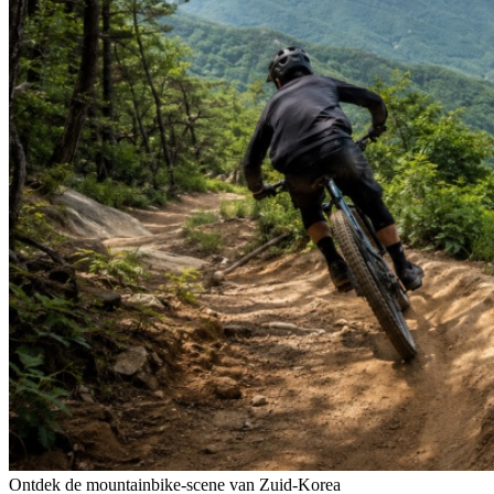
Ontdek de mountainbike-scene van Zuid-Korea