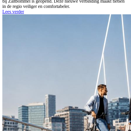
bij Zaltbommel is geopend. Deze nieuwe verbinding maakt fietsen
in de regio veiliger en comfortabeler.
Lees verder