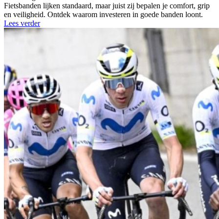
Fietsbanden lijken standaard, maar juist zij bepalen je comfort, grip
en veiligheid. Ontdek waarom investeren in goede banden loont.
Lees verder