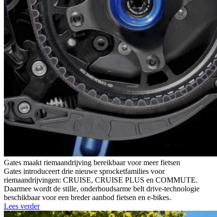
Gates maakt riemaandrijving bereikbaar voor meer fietsen
Gates introduceert drie nieuwe sprocketfamilies voor
riemaandrijvingen: CRUISE, CRUISE PLUS en COMMUTE.
Daarmee wordt de stille, onderhoudsarme belt drive-technologie
beschikbaar voor een breder aanbod fietsen en e-bikes.
Lees verder