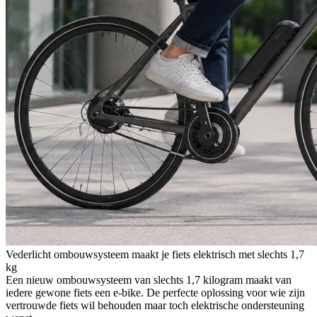
Vederlicht ombouwsysteem maakt je fiets elektrisch met slechts 1,7
kg
Een nieuw ombouwsysteem van slechts 1,7 kilogram maakt van
iedere gewone fiets een e-bike. De perfecte oplossing voor wie zijn
vertrouwde fiets wil behouden maar toch elektrische ondersteuning