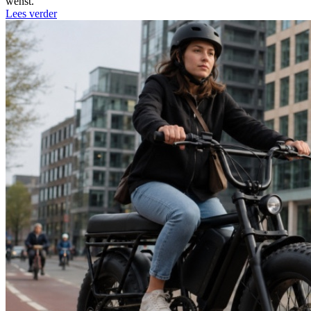
wenst.
Lees verder