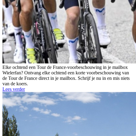
Elke ochtend een Tour de France-voorbeschouwing in je mailbox
Wielerfan? Ontvang elke ochtend een korte voorbeschouwing van
de Tour de France direct in je mailbox. Schrijf je nu in en mis niets
van de koers.
Lees verder