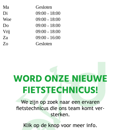
Ma
Gesloten
Di
09:00 - 18:00
Woe
09:00 - 18:00
Do
09:00 - 18:00
Vrij
09:00 - 18:00
Za
09:00 - 16:00
Zo
Gesloten