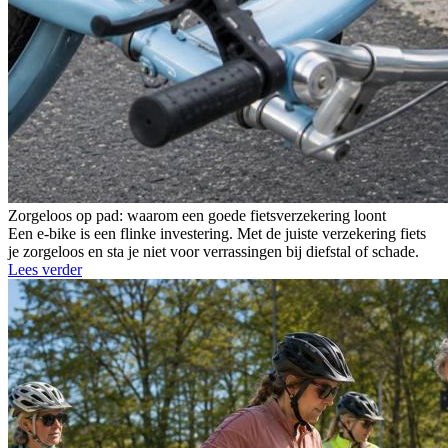
Zorgeloos op pad: waarom een goede fietsverzekering loont
Een e-bike is een flinke investering. Met de juiste verzekering fiets
je zorgeloos en sta je niet voor verrassingen bij diefstal of schade.
Lees verder