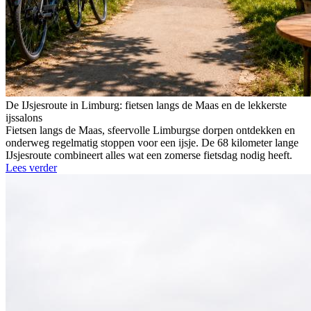
De IJsjesroute in Limburg: fietsen langs de Maas en de lekkerste
ijssalons
Fietsen langs de Maas, sfeervolle Limburgse dorpen ontdekken en
onderweg regelmatig stoppen voor een ijsje. De 68 kilometer lange
IJsjesroute combineert alles wat een zomerse fietsdag nodig heeft.
Lees verder