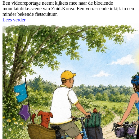
Een videoreportage neemt kijkers mee naar de bloeiende
mountainbike-scene van Zuid-Korea. Een verrassende inkijk in een
minder bekende fietscultuur.
Lees verder