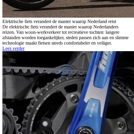
Elektrische fiets verandert de manier waarop Nederland reist
De elektrische fiets verandert de manier waarop Nederlanders
reizen. Van woon-werkverkeer tot recreatieve tochten: langere
afstanden worden toegankelijker, steden passen zich aan en slimme
technologie maakt fietsen steeds comfortabeler en veiliger.
Lees verder