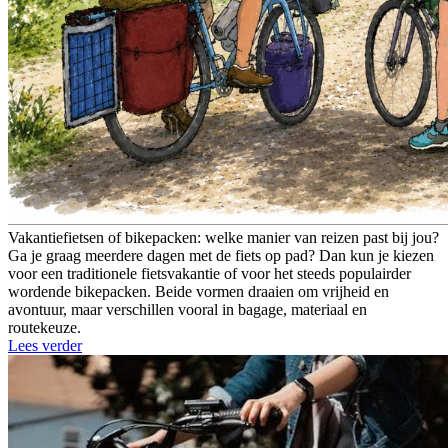
Vakantiefietsen of bikepacken: welke manier van reizen past bij jou?
Ga je graag meerdere dagen met de fiets op pad? Dan kun je kiezen
voor een traditionele fietsvakantie of voor het steeds populairder
wordende bikepacken. Beide vormen draaien om vrijheid en
avontuur, maar verschillen vooral in bagage, materiaal en
routekeuze.
Lees verder