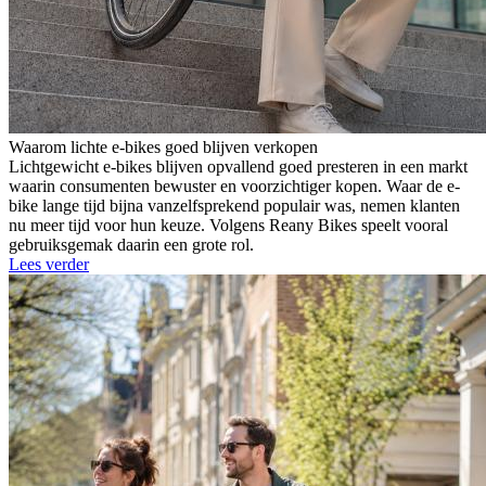
Waarom lichte e-bikes goed blijven verkopen
Lichtgewicht e-bikes blijven opvallend goed presteren in een markt
waarin consumenten bewuster en voorzichtiger kopen. Waar de e-
bike lange tijd bijna vanzelfsprekend populair was, nemen klanten
nu meer tijd voor hun keuze. Volgens Reany Bikes speelt vooral
gebruiksgemak daarin een grote rol.
Lees verder