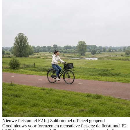
Nieuwe fietstunnel F2 bij Zaltbommel officieel geopend
Goed nieuws voor forenzen en recreatieve fietsers: de fietstunnel F2