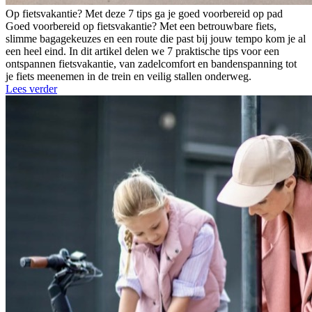
Op fietsvakantie? Met deze 7 tips ga je goed voorbereid op pad
Goed voorbereid op fietsvakantie? Met een betrouwbare fiets,
slimme bagagekeuzes en een route die past bij jouw tempo kom je al
een heel eind. In dit artikel delen we 7 praktische tips voor een
ontspannen fietsvakantie, van zadelcomfort en bandenspanning tot
je fiets meenemen in de trein en veilig stallen onderweg.
Lees verder