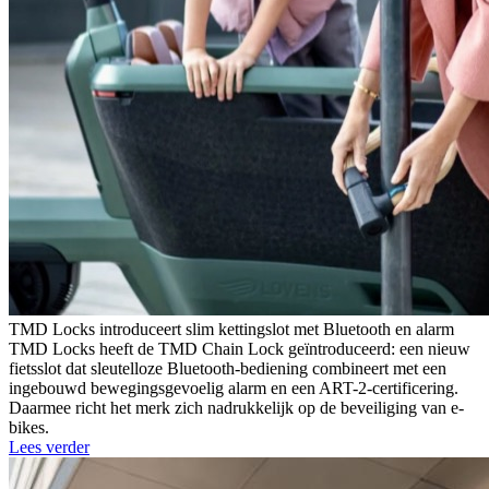
TMD Locks introduceert slim kettingslot met Bluetooth en alarm
TMD Locks heeft de TMD Chain Lock geïntroduceerd: een nieuw
fietsslot dat sleutelloze Bluetooth-bediening combineert met een
ingebouwd bewegingsgevoelig alarm en een ART-2-certificering.
Daarmee richt het merk zich nadrukkelijk op de beveiliging van e-
bikes.
Lees verder